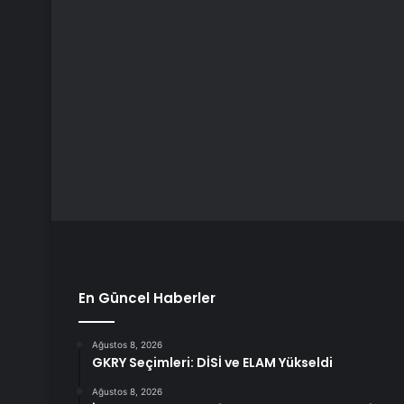
En Güncel Haberler
Ağustos 8, 2026
GKRY Seçimleri: DİSİ ve ELAM Yükseldi
Ağustos 8, 2026