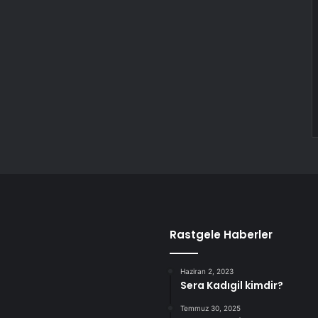
Rastgele Haberler
Haziran 2, 2023
Sera Kadıgil kimdir?
Temmuz 30, 2025