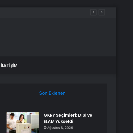
İLETIŞIM
Son Eklenen
GKRY Seçimleri: DİSİ ve
ELAM Yükseldi
Ağustos 8, 2026