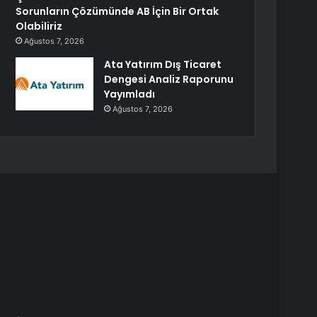
Sorunların Çözümünde AB İçin Bir Ortak
Olabiliriz
Ağustos 7, 2026
Ata Yatırım Dış Ticaret
Dengesi Analiz Raporunu
Yayımladı
Ağustos 7, 2026