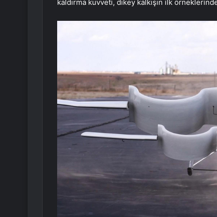
kaldırma kuvveti, dikey kalkışın ilk örneklerinde