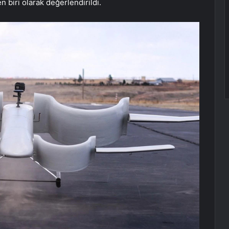
n biri olarak değerlendirildi.