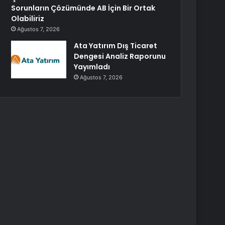
Sorunların Çözümünde AB İçin Bir Ortak
Olabiliriz
Ağustos 7, 2026
Ata Yatırım Dış Ticaret
Dengesi Analiz Raporunu
Yayımladı
Ağustos 7, 2026