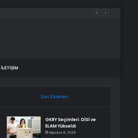
İLETIŞIM
Son Eklenen
GKRY Seçimleri: DİSİ ve
ELAM Yükseldi
Ağustos 8, 2026