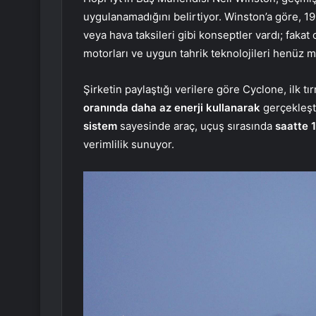
uygulanamadığını belirtiyor. Winston’a göre, 19
veya hava taksileri gibi konseptler vardı; fakat 
motorları ve uygun tahrik teknolojileri henüz m
Şirketin paylaştığı verilere göre Cyclone, ilk t
oranında daha az enerji kullanarak
gerçekleştir
sistem
sayesinde araç, uçuş sırasında
saatte 1
verimlilik sunuyor.