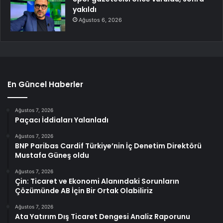
yakıldı
Ağustos 6, 2026
En Güncel Haberler
Ağustos 7, 2026
Paçacı İddiaları Yalanladı
Ağustos 7, 2026
BNP Paribas Cardif Türkiye’nin İç Denetim Direktörü
Mustafa Güneş oldu
Ağustos 7, 2026
Çin: Ticaret ve Ekonomi Alanındaki Sorunların
Çözümünde AB İçin Bir Ortak Olabiliriz
Ağustos 7, 2026
Ata Yatırım Dış Ticaret Dengesi Analiz Raporunu