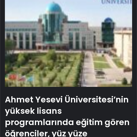
Ahmet Yesevi Üniversitesi’nin
yüksek lisans
programlarında eğitim gören
öğrenciler, yüz yüze