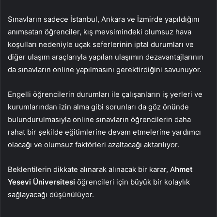
Sınavların sadece İstanbul, Ankara ve İzmirde yapıldığını
anımsatan öğrenciler, kış mevsimindeki olumsuz hava
koşulları nedeniyle uçak seferlerinin iptal durumları ve
diğer ulaşım araçlarıyla yapılan ulaşımın dezavantajlarının
da sınavların online yapılmasını gerektirdiğini savunuyor.
Engelli öğrencilerin durumları ile çalışanların iş yerleri ve
kurumlarından izin alma gibi sorunları da göz önünde
bulundurulmasıyla online sınavların öğrencilerin daha
rahat bir şekilde eğitimlerine devam etmelerine yardımcı
olacağı ve olumsuz faktörleri azaltacağı aktarılıyor.
Beklentilerin dikkate alınarak alınacak bir karar, A
hmet
Yesevi Üniversitesi
öğrencileri için büyük bir kolaylık
sağlayacağı düşünülüyor.