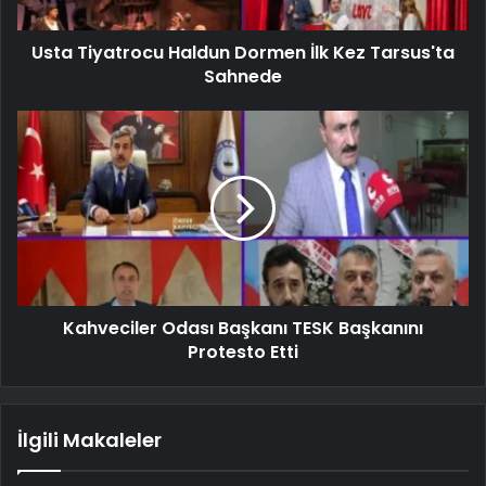
Usta Tiyatrocu Haldun Dormen İlk Kez Tarsus'ta
Sahnede
Kahveciler Odası Başkanı TESK Başkanını
Protesto Etti
İlgili Makaleler