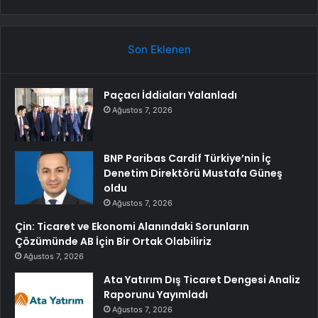
Son Eklenen
Paçacı İddiaları Yalanladı
Ağustos 7, 2026
BNP Paribas Cardif Türkiye’nin İç
Denetim Direktörü Mustafa Güneş
oldu
Ağustos 7, 2026
Çin: Ticaret ve Ekonomi Alanındaki Sorunların
Çözümünde AB İçin Bir Ortak Olabiliriz
Ağustos 7, 2026
Ata Yatırım Dış Ticaret Dengesi Analiz
Raporunu Yayımladı
Ağustos 7, 2026