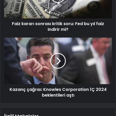
Faiz kararı sonrası kritik soru: Fed bu yıl faiz
indirir mi?
Kazanç çağrısı: Knowles Corporation 1Ç 2024
beklentileri aştı