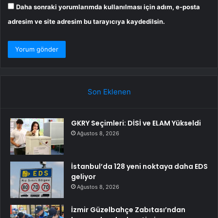
Daha sonraki yorumlarımda kullanılması için adım, e-posta
adresim ve site adresim bu tarayıcıya kaydedilsin.
Son Eklenen
GKRY Seçimleri: DİSİ ve ELAM Yükseldi
Ağustos 8, 2026
İstanbul’da 128 yeni noktaya daha EDS
geliyor
Ağustos 8, 2026
İzmir Güzelbahçe Zabıtası’ndan