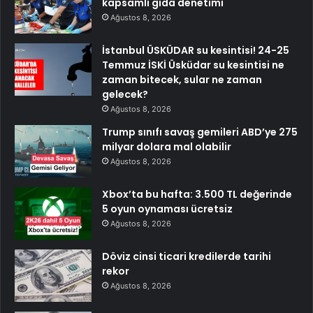
kapsamlı gıda denetimi
Ağustos 8, 2026
İstanbul ÜSKÜDAR su kesintisi! 24-25
Temmuz İSKİ Üsküdar su kesintisi ne
zaman bitecek, sular ne zaman
gelecek?
Ağustos 8, 2026
Trump sınıfı savaş gemileri ABD’ye 275
milyar dolara mal olabilir
Ağustos 8, 2026
Xbox’ta bu hafta: 3.500 TL değerinde
5 oyun oynaması ücretsiz
Ağustos 8, 2026
Döviz cinsi ticari kredilerde tarihi
rekor
Ağustos 8, 2026