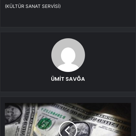
(KÜLTÜR SANAT SERVİSİ)
ÜMİT SAVĞA