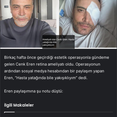
Birkaç hafta önce geçirdiği estetik operasyonla gündeme
gelen Cenk Eren retina ameliyatı oldu. Operasyonun
ardından sosyal medya hesabından bir paylaşım yapan
Eren, “Hasta yatağında bile yakışıklıyım” dedi.
Eren paylaşımına şu notu düştü:
İlgili Makaleler