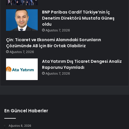
BNP Paribas Cardif Türkiye’nin İç
Denetim Direktörü Mustafa Güneş
oldu
Ağustos 7, 2026
Çin: Ticaret ve Ekonomi Alanındaki Sorunların
Çözümünde AB İçin Bir Ortak Olabiliriz
Ağustos 7, 2026
Ata Yatırım Dış Ticaret Dengesi Analiz
Raporunu Yayımladı
Ağustos 7, 2026
En Güncel Haberler
Ağustos 8, 2026