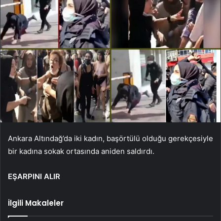
Ankara Altındağ’da iki kadın, başörtülü olduğu gerekçesiyle
bir kadına sokak ortasında aniden saldırdı.
EŞARPINI ALIR
İlgili Makaleler