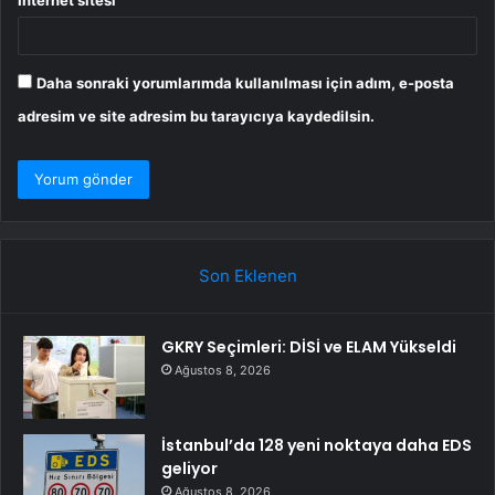
İnternet sitesi
Daha sonraki yorumlarımda kullanılması için adım, e-posta
adresim ve site adresim bu tarayıcıya kaydedilsin.
Son Eklenen
GKRY Seçimleri: DİSİ ve ELAM Yükseldi
Ağustos 8, 2026
İstanbul’da 128 yeni noktaya daha EDS
geliyor
Ağustos 8, 2026