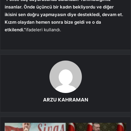
insanlar. Önde üçüncü bir kadın bekliyordu ve diğer
ikisini sen doğru yapmayasın diye destekledi, devam et.
Kızım olaydan hemen sonra bize geldi ve o da
etkilendi.”
ifadeleri kullandı.
ARZU KAHRAMAN