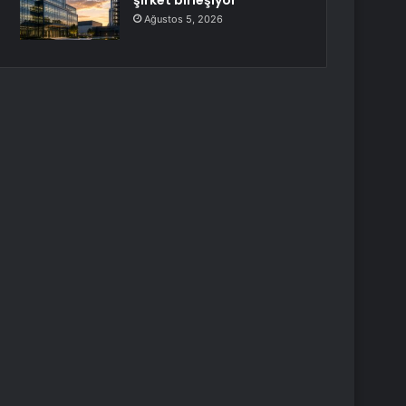
şirket birleşiyor
Ağustos 5, 2026