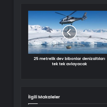
25 metrelik dev bibonlar denizaltıları
tek tek avlayacak
İlgili Makaleler