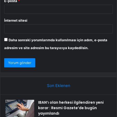
E-posta
*
İnternet sitesi
Daha sonraki yorumlarımda kullanılması için adım, e-posta
adresim ve site adresim bu tarayıcıya kaydedilsin.
Son Eklenen
IBAN’ı olan herkesi ilgilendiren yeni
karar : Resmi Gazete’de bugün
yayımlandı