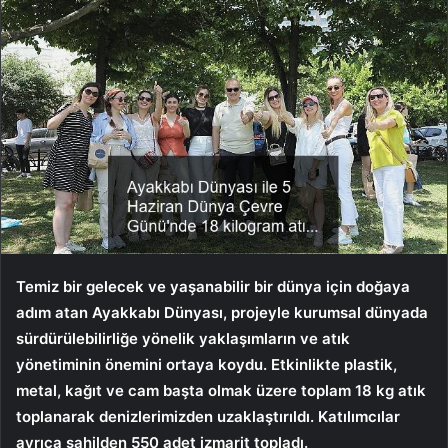
Temiz bir gelecek ve yaşanabilir bir dünya için doğaya
adım atan
Ayakkabı Dünyası, projeyle kurumsal dünyada
sürdürülebilirliğe yönelik yaklaşımların ve atık
yönetiminin önemini ortaya koydu. Etkinlikte plastik,
metal, kağıt ve cam başta olmak üzere toplam 18 kg atık
toplanarak denizlerimizden uzaklaştırıldı. Katılımcılar
ayrıca sahilden 550 adet izmarit topladı.