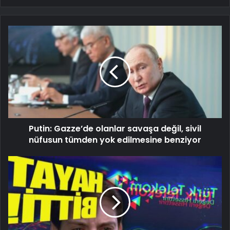
Putin: Gazze’de olanlar savaşa değil, sivil
nüfusun tümden yok edilmesine benziyor