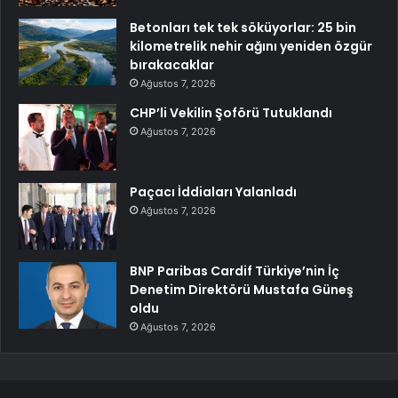
Betonları tek tek söküyorlar: 25 bin
kilometrelik nehir ağını yeniden özgür
bırakacaklar
Ağustos 7, 2026
CHP’li Vekilin Şoförü Tutuklandı
Ağustos 7, 2026
Paçacı İddiaları Yalanladı
Ağustos 7, 2026
BNP Paribas Cardif Türkiye’nin İç
Denetim Direktörü Mustafa Güneş
oldu
Ağustos 7, 2026