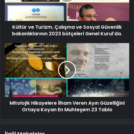
Kültür ve Turizm, Çalışma ve Sosyal Güvenlik
bakanlıklarının 2023 bütçeleri Genel Kurul'da.
Mitolojik Hikayelere İlham Veren Ayın Güzelliğini
Ortaya Koyan En Muhteşem 23 Tablo
İlgili Makaleler