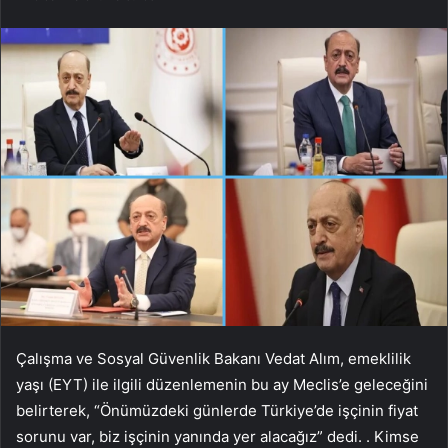
Çalışma ve Sosyal Güvenlik Bakanı Vedat Alım, emeklilik
yaşı (EYT) ile ilgili düzenlemenin bu ay Meclis’e geleceğini
belirterek, “Önümüzdeki günlerde Türkiye’de işçinin fiyat
sorunu var, biz işçinin yanında yer alacağız” dedi. . Kimse