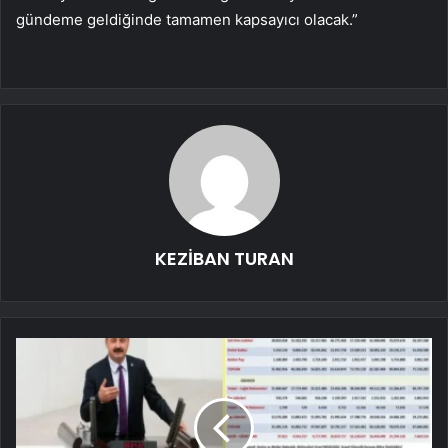
gündeme geldiğinde tamamen kapsayıcı olacak.”
KEZİBAN TURAN