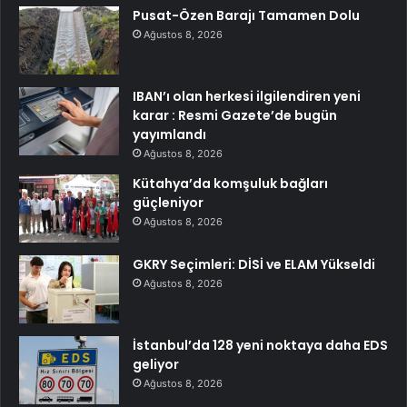
Pusat-Özen Barajı Tamamen Dolu
Ağustos 8, 2026
IBAN’ı olan herkesi ilgilendiren yeni
karar : Resmi Gazete’de bugün
yayımlandı
Ağustos 8, 2026
Kütahya’da komşuluk bağları
güçleniyor
Ağustos 8, 2026
GKRY Seçimleri: DİSİ ve ELAM Yükseldi
Ağustos 8, 2026
İstanbul’da 128 yeni noktaya daha EDS
geliyor
Ağustos 8, 2026