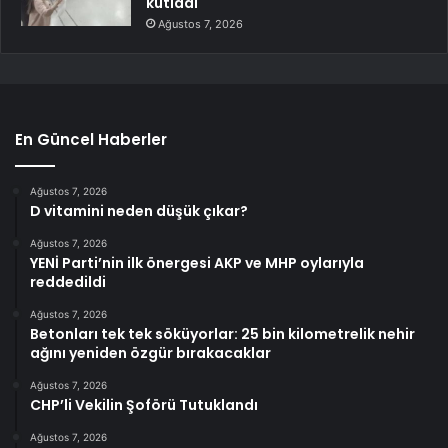
kutladı
Ağustos 7, 2026
En Güncel Haberler
Ağustos 7, 2026
D vitamini neden düşük çıkar?
Ağustos 7, 2026
YENİ Parti’nin ilk önergesi AKP ve MHP oylarıyla
reddedildi
Ağustos 7, 2026
Betonları tek tek söküyorlar: 25 bin kilometrelik nehir
ağını yeniden özgür bırakacaklar
Ağustos 7, 2026
CHP’li Vekilin Şoförü Tutuklandı
Ağustos 7, 2026