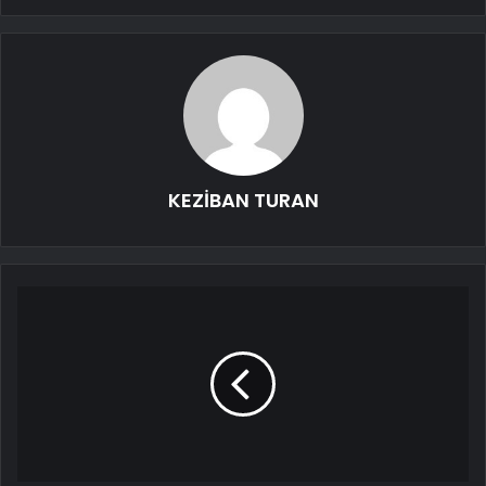
KEZİBAN TURAN