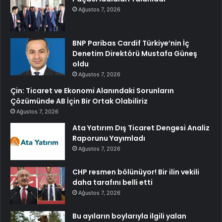
Ağustos 7, 2026
BNP Paribas Cardif Türkiye’nin İç
Denetim Direktörü Mustafa Güneş
oldu
Ağustos 7, 2026
Çin: Ticaret ve Ekonomi Alanındaki Sorunların
Çözümünde AB İçin Bir Ortak Olabiliriz
Ağustos 7, 2026
Ata Yatırım Dış Ticaret Dengesi Analiz
Raporunu Yayımladı
Ağustos 7, 2026
CHP resmen bölünüyor! Bir ilin vekili
daha tarafını belli etti
Ağustos 7, 2026
Bu ayıların boylarıyla ilgili yalan