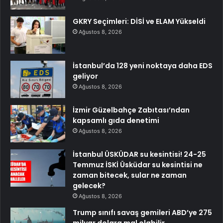
GKRY Seçimleri: DİSİ ve ELAM Yükseldi
Ağustos 8, 2026
İstanbul’da 128 yeni noktaya daha EDS
geliyor
Ağustos 8, 2026
İzmir Güzelbahçe Zabıtası’ndan
kapsamlı gıda denetimi
Ağustos 8, 2026
İstanbul ÜSKÜDAR su kesintisi! 24-25
Temmuz İSKİ Üsküdar su kesintisi ne
zaman bitecek, sular ne zaman
gelecek?
Ağustos 8, 2026
Trump sınıfı savaş gemileri ABD’ye 275