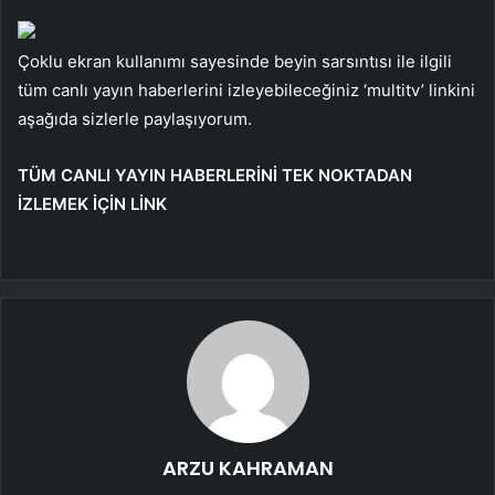
Çoklu ekran kullanımı sayesinde beyin sarsıntısı ile ilgili
tüm canlı yayın haberlerini izleyebileceğiniz ‘multitv’ linkini
aşağıda sizlerle paylaşıyorum.
TÜM CANLI YAYIN HABERLERİNİ TEK NOKTADAN
İZLEMEK İÇİN LİNK
ARZU KAHRAMAN