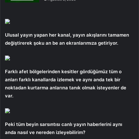
Ulusal yayın yapan her kanal, yayın akışlarını tamamen
değiştirerek şoku an be an ekranlarımıza getiriyor.
Farklı afet bölgelerinden kesitler gördüğümüz tüm o
anları farklı kanallarda izlemek ve aynı anda tek bir
noktadan kurtarma anlarına tanık olmak isteyenler de
var.
Peki tüm beyin sarsıntısı canlı yayın haberlerini aynı
anda nasıl ve nereden izleyebilirim?