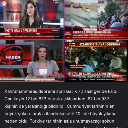
Kahramanmaraş depremi sonrası ilk 72 saat geride kaldı.
Can kaybı 12 bin 873 olarak açıklanırken, 62 bin 937
kişinin de yaralandığı bildirildi. Cumhuriyet tarihinin en
büyük şoku olarak adlandırılan afet 10 ilde büyük yıkıma
neden oldu. Türkiye tarihinin asla unutmayacağı şokun