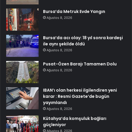
Bursa’da Metruk Evde Yangın
Ağustos 8, 2026
Bursa’da acı olay: 18 yıl sonra kardeşi
ile aynı şekilde öldü
Ağustos 8, 2026
Pusat-Özen Barajı Tamamen Dolu
Ağustos 8, 2026
IBAN’ı olan herkesi ilgilendiren yeni
karar : Resmi Gazete’de bugün
yayımlandı
Ağustos 8, 2026
Kütahya’da komşuluk bağları
güçleniyor
Ağustos 8, 2026