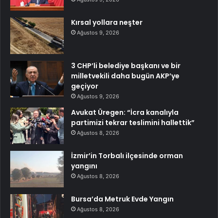
Kırsal yollara neşter
Ağustos 9, 2026
3 CHP’li belediye başkanı ve bir
milletvekili daha bugün AKP’ye
geçiyor
Ağustos 9, 2026
Avukat Üregen: “İcra kanalıyla
partimizi tekrar teslimini hallettik”
Ağustos 8, 2026
İzmir’in Torbalı ilçesinde orman
yangını
Ağustos 8, 2026
Bursa’da Metruk Evde Yangın
Ağustos 8, 2026