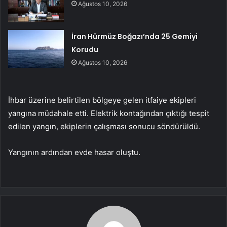
Ağustos 10, 2026
İran Hürmüz Boğazı’nda 25 Gemiyi
Korudu
Ağustos 10, 2026
İhbar üzerine belirtilen bölgeye gelen itfaiye ekipleri
yangına müdahale etti. Elektrik kontağından çıktığı tespit
edilen yangın, ekiplerin çalışması sonucu söndürüldü.
Yangının ardından evde hasar oluştu.