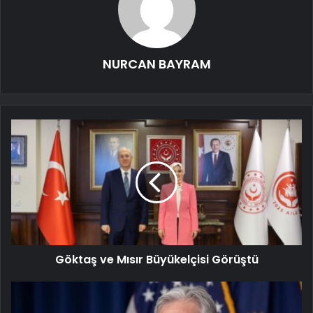
NURCAN BAYRAM
Göktaş ve Mısır Büyükelçisi Görüştü