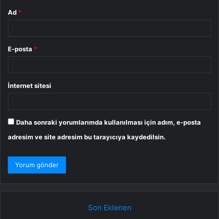
Ad
*
E-posta
*
İnternet sitesi
Daha sonraki yorumlarımda kullanılması için adım, e-posta
adresim ve site adresim bu tarayıcıya kaydedilsin.
Son Eklenen