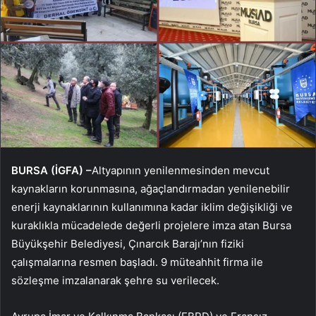
BURSA (İGFA) –
Altyapının yenilenmesinden mevcut
kaynakların korunmasına, ağaçlandırmadan yenilenebilir
enerji kaynaklarının kullanımına kadar iklim değişikliği ve
kuraklıkla mücadelede değerli projelere imza atan Bursa
Büyükşehir Belediyesi, Çınarcık Barajı’nın fiziki
çalışmalarına resmen başladı. 9 müteahhit firma ile
sözleşme imzalanarak şehre su verilecek.