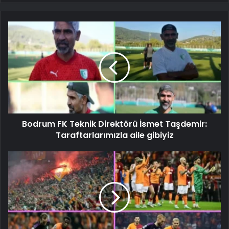
Bodrum FK Teknik Direktörü İsmet Taşdemir:
Taraftarlarımızla aile gibiyiz