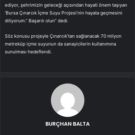
ediyor, şehrimizin geleceği açısından hayati önem taşıyan
‘Bursa Çınarcık İçme Suyu Projesi’nin hayata geçmesini
diliyorum.” Başarılı olun” dedi.
Söz konusu projeyle Çınarcık’tan sağlanacak 70 milyon
metreküp içme suyunun da sanayicilerin kullanımına
sunulması hedeflendi.
BURÇHAN BALTA