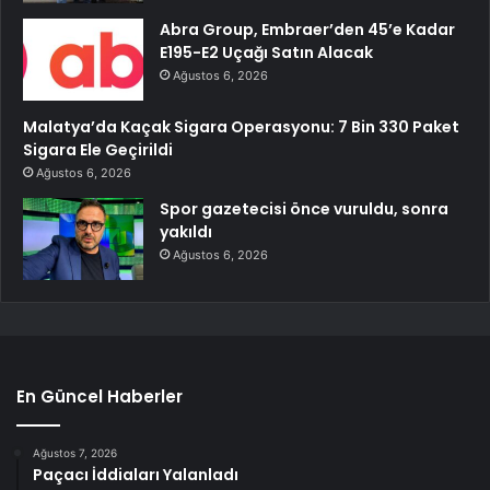
Abra Group, Embraer’den 45’e Kadar
E195-E2 Uçağı Satın Alacak
Ağustos 6, 2026
Malatya’da Kaçak Sigara Operasyonu: 7 Bin 330 Paket
Sigara Ele Geçirildi
Ağustos 6, 2026
Spor gazetecisi önce vuruldu, sonra
yakıldı
Ağustos 6, 2026
En Güncel Haberler
Ağustos 7, 2026
Paçacı İddiaları Yalanladı