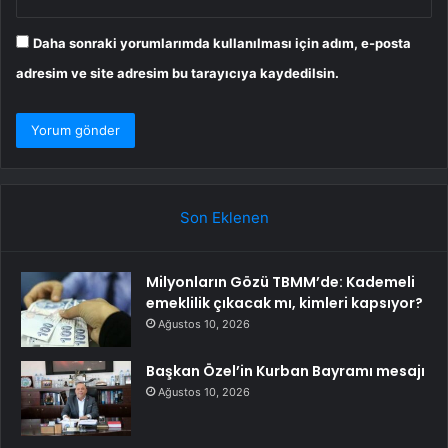
Daha sonraki yorumlarımda kullanılması için adım, e-posta
adresim ve site adresim bu tarayıcıya kaydedilsin.
Son Eklenen
Milyonların Gözü TBMM’de: Kademeli
emeklilik çıkacak mı, kimleri kapsıyor?
Ağustos 10, 2026
Başkan Özel’in Kurban Bayramı mesajı
Ağustos 10, 2026