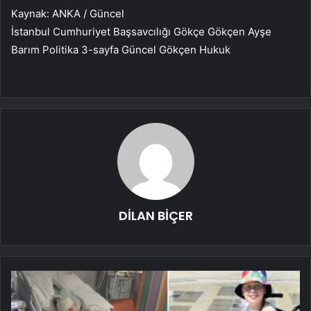
Kaynak: ANKA / Güncel
İstanbul Cumhuriyet Başsavcılığı Gökçe Gökçen Ayşe
Barım Politika 3-sayfa Güncel Gökçen Hukuk
DİLAN BİÇER