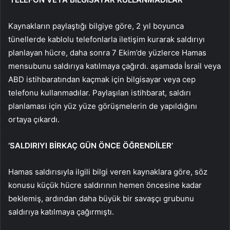
Kaynakların paylaştığı bilgiye göre, 2 yıl boyunca
tünellerde kablolu telefonlarla iletişim kurarak saldırıyı
planlayan hücre, daha sonra 7 Ekim’de yüzlerce Hamas
mensubunu saldırıya katılmaya çağırdı. aşamada İsrail veya
ABD istihbaratından kaçmak için bilgisayar veya cep
telefonu kullanmadılar. Paylaşılan istihbarat, saldırı
planlaması için yüz yüze görüşmelerin de yapıldığını
ortaya çıkardı.
‘SALDIRIYI BİRKAÇ GÜN ÖNCE ÖĞRENDİLER’
Hamas saldırısıyla ilgili bilgi veren kaynaklara göre, söz
konusu küçük hücre saldırının hemen öncesine kadar
beklemiş, ardından daha büyük bir savaşçı grubunu
saldırıya katılmaya çağırmıştı.