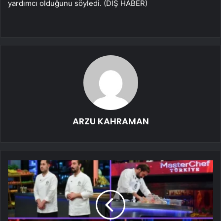
yardımcı olduğunu söyledi. (DIŞ HABER)
ARZU KAHRAMAN