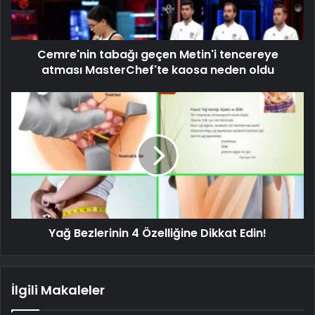
Cemre'nin tabağı geçen Metin'i tencereye
atması MasterChef'te kaosa neden oldu
Yağ Bezlerinin 4 Özelliğine Dikkat Edin!
İlgili Makaleler