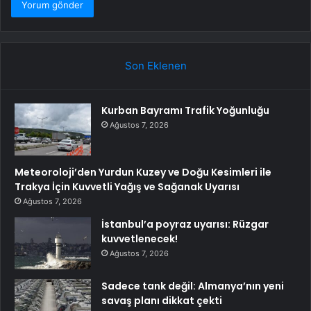
Son Eklenen
Kurban Bayramı Trafik Yoğunluğu
Ağustos 7, 2026
Meteoroloji’den Yurdun Kuzey ve Doğu Kesimleri ile
Trakya İçin Kuvvetli Yağış ve Sağanak Uyarısı
Ağustos 7, 2026
İstanbul’a poyraz uyarısı: Rüzgar
kuvvetlenecek!
Ağustos 7, 2026
Sadece tank değil: Almanya’nın yeni
savaş planı dikkat çekti