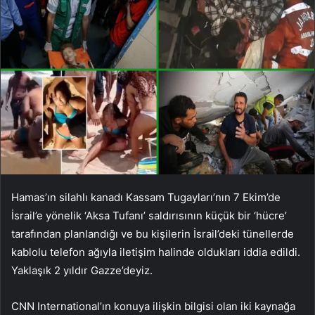
Hamas’ın silahlı kanadı Kassam Tugayları’nın 7 Ekim’de
İsrail’e yönelik ‘Aksa Tufanı’ saldırısının küçük bir ‘hücre’
tarafından planlandığı ve bu kişilerin İsrail’deki tünellerde
kablolu telefon ağıyla iletişim halinde oldukları iddia edildi.
Yaklaşık 2 yıldır Gazze’deyiz.
CNN International’ın konuya ilişkin bilgisi olan iki kaynağa