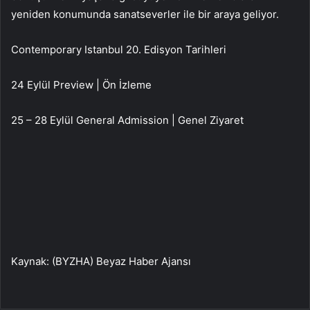
yeniden konumunda sanatseverler ile bir araya geliyor.
Contemporary Istanbul 20. Edisyon Tarihleri
24 Eylül Preview | Ön İzleme
25 – 28 Eylül General Admission | Genel Ziyaret
Kaynak: (BYZHA) Beyaz Haber Ajansı