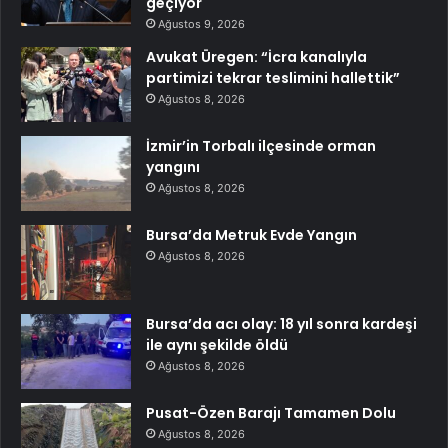
geçiyor
Ağustos 9, 2026
Avukat Üregen: “İcra kanalıyla
partimizi tekrar teslimini hallettik”
Ağustos 8, 2026
İzmir’in Torbalı ilçesinde orman
yangını
Ağustos 8, 2026
Bursa’da Metruk Evde Yangın
Ağustos 8, 2026
Bursa’da acı olay: 18 yıl sonra kardeşi
ile aynı şekilde öldü
Ağustos 8, 2026
Pusat-Özen Barajı Tamamen Dolu
Ağustos 8, 2026