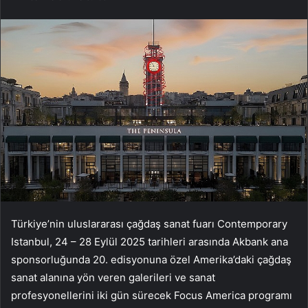
Türkiye’nin uluslararası çağdaş sanat fuarı Contemporary
Istanbul, 24 – 28 Eylül 2025 tarihleri arasında Akbank ana
sponsorluğunda 20. edisyonuna özel Amerika’daki çağdaş
sanat alanına yön veren galerileri ve sanat
profesyonellerini iki gün sürecek Focus America programı