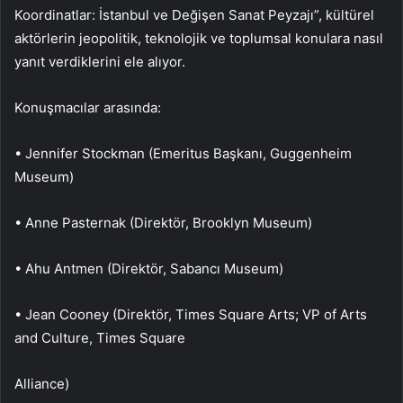
Koordinatlar: İstanbul ve Değişen Sanat Peyzajı”, kültürel
aktörlerin jeopolitik, teknolojik ve toplumsal konulara nasıl
yanıt verdiklerini ele alıyor.
Konuşmacılar arasında:
• Jennifer Stockman (Emeritus Başkanı, Guggenheim
Museum)
• Anne Pasternak (Direktör, Brooklyn Museum)
• Ahu Antmen (Direktör, Sabancı Museum)
• Jean Cooney (Direktör, Times Square Arts; VP of Arts
and Culture, Times Square
Alliance)