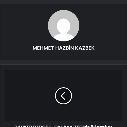
MEHMET HAZBİN KAZBEK