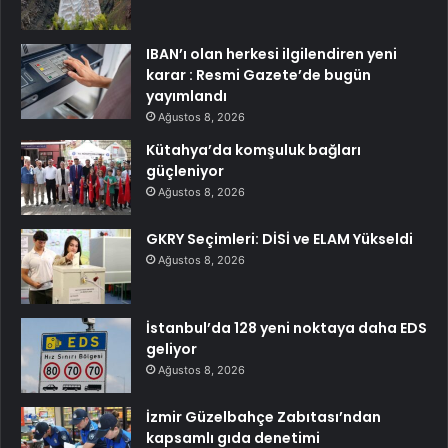
IBAN’ı olan herkesi ilgilendiren yeni
karar : Resmi Gazete’de bugün
yayımlandı
Ağustos 8, 2026
Kütahya’da komşuluk bağları
güçleniyor
Ağustos 8, 2026
GKRY Seçimleri: DİSİ ve ELAM Yükseldi
Ağustos 8, 2026
İstanbul’da 128 yeni noktaya daha EDS
geliyor
Ağustos 8, 2026
İzmir Güzelbahçe Zabıtası’ndan
kapsamlı gıda denetimi