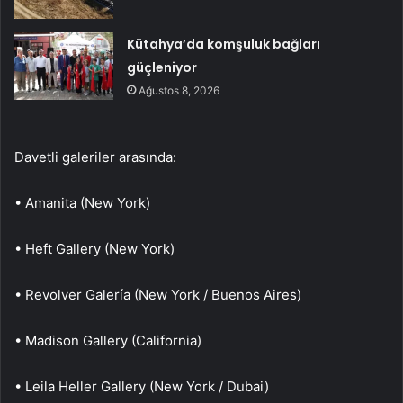
Kütahya’da komşuluk bağları
güçleniyor
Ağustos 8, 2026
Davetli galeriler arasında:
• Amanita (New York)
• Heft Gallery (New York)
• Revolver Galería (New York / Buenos Aires)
• Madison Gallery (California)
• Leila Heller Gallery (New York / Dubai)