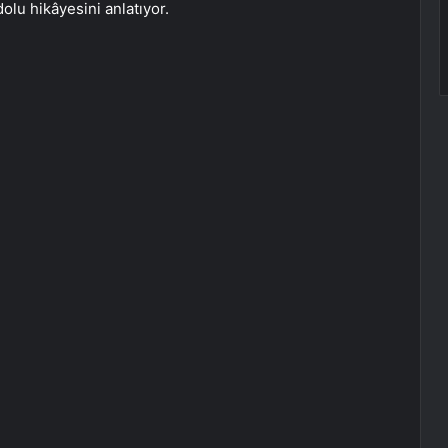
dolu hikâyesini anlatıyor.