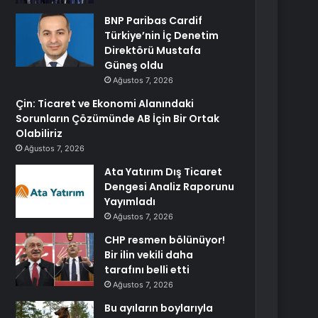
BNP Paribas Cardif
Türkiye’nin İç Denetim
Direktörü Mustafa
Güneş oldu
Ağustos 7, 2026
Çin: Ticaret ve Ekonomi Alanındaki
Sorunların Çözümünde AB İçin Bir Ortak
Olabiliriz
Ağustos 7, 2026
Ata Yatırım Dış Ticaret
Dengesi Analiz Raporunu
Yayımladı
Ağustos 7, 2026
CHP resmen bölünüyor!
Bir ilin vekili daha
tarafını belli etti
Ağustos 7, 2026
Bu ayıların boylarıyla