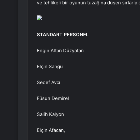
ve tehlikeli bir oyunun tuzağına düşen sırlarla 
STANDART PERSONEL
Engin Altan Düzyatan
Elçin Sangu
Sedef Avcı
Füsun Demirel
Salih Kalyon
Elçin Afacan,