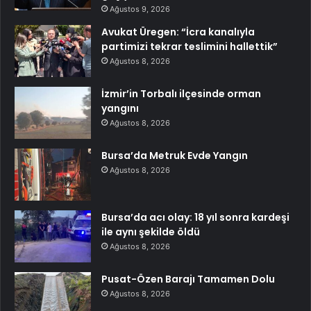
Ağustos 9, 2026
Avukat Üregen: “İcra kanalıyla
partimizi tekrar teslimini hallettik”
Ağustos 8, 2026
İzmir’in Torbalı ilçesinde orman
yangını
Ağustos 8, 2026
Bursa’da Metruk Evde Yangın
Ağustos 8, 2026
Bursa’da acı olay: 18 yıl sonra kardeşi
ile aynı şekilde öldü
Ağustos 8, 2026
Pusat-Özen Barajı Tamamen Dolu
Ağustos 8, 2026