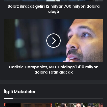
Bolat: ihracat geliri 12 milyar 700 milyon dolara
ulaştı
Carlisle Companies, MTL Holdings'i 410 milyon
dolara satın alacak
İlgili Makaleler