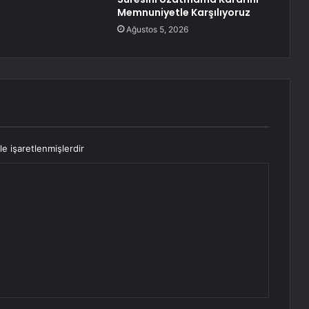
Memnuniyetle Karşılıyoruz
Ağustos 5, 2026
le işaretlenmişlerdir