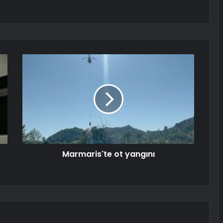
Marmaris'te ot yangını