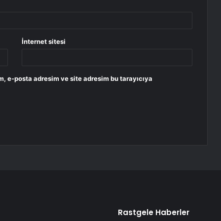
İnternet sitesi
m, e-posta adresim ve site adresim bu tarayıcıya
Rastgele Haberler