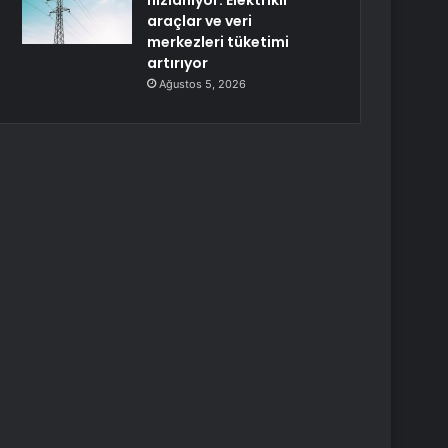
hızlanıyor: Elektrikli
araçlar ve veri
merkezleri tüketimi
artırıyor
Ağustos 5, 2026