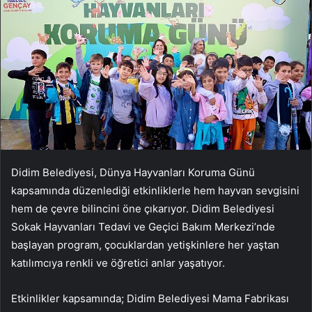
Didim Belediyesi, Dünya Hayvanları Koruma Günü
kapsamında düzenlediği etkinliklerle hem hayvan sevgisini
hem de çevre bilincini öne çıkarıyor. Didim Belediyesi
Sokak Hayvanları Tedavi ve Geçici Bakım Merkezi’nde
başlayan program, çocuklardan yetişkinlere her yaştan
katılımcıya renkli ve öğretici anlar yaşatıyor.
Etkinlikler kapsamında; Didim Belediyesi Mama Fabrikası