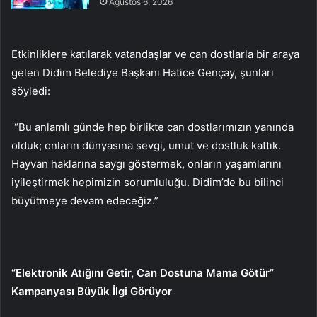
Ağustos 6, 2026
Etkinliklere katılarak vatandaşlar ve can dostlarla bir araya
gelen Didim Belediye Başkanı Hatice Gençay, şunları
söyledi:
“Bu anlamlı günde hep birlikte can dostlarımızın yanında
olduk; onların dünyasına sevgi, umut ve dostluk kattık.
Hayvan haklarına saygı göstermek, onların yaşamlarını
iyileştirmek hepimizin sorumluluğu. Didim’de bu bilinci
büyütmeye devam edeceğiz.”
“Elektronik Atığını Getir, Can Dostuna Mama Götür”
Kampanyası Büyük İlgi Görüyor