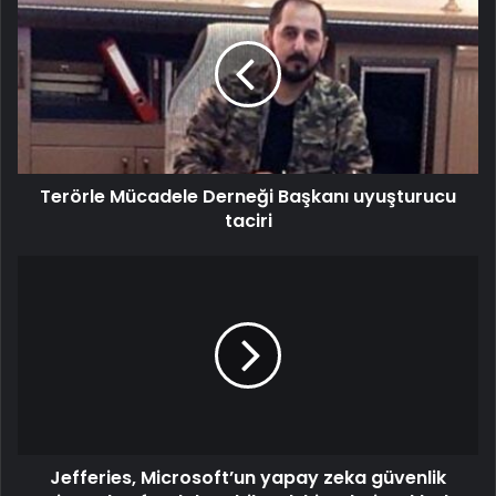
Terörle Mücadele Derneği Başkanı uyuşturucu
taciri
Jefferies, Microsoft’un yapay zeka güvenlik