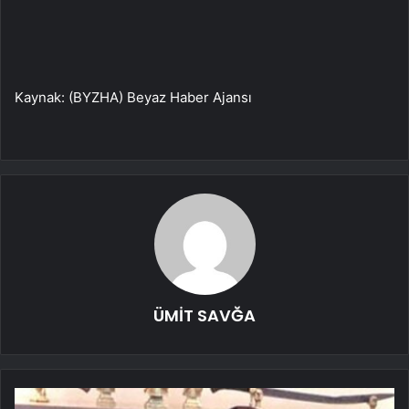
Kaynak: (BYZHA) Beyaz Haber Ajansı
ÜMİT SAVĞA