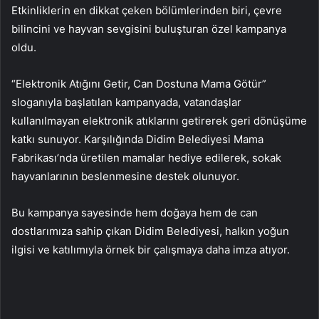
Etkinliklerin en dikkat çeken bölümlerinden biri, çevre
bilincini ve hayvan sevgisini buluşturan özel kampanya
oldu.
“Elektronik Atığını Getir, Can Dostuna Mama Götür”
sloganıyla başlatılan kampanyada, vatandaşlar
kullanılmayan elektronik atıklarını getirerek geri dönüşüme
katkı sunuyor. Karşılığında Didim Belediyesi Mama
Fabrikası’nda üretilen mamalar hediye edilerek, sokak
hayvanlarının beslenmesine destek olunuyor.
Bu kampanya sayesinde hem doğaya hem de can
dostlarımıza sahip çıkan Didim Belediyesi, halkın yoğun
ilgisi ve katılımıyla örnek bir çalışmaya daha imza atıyor.