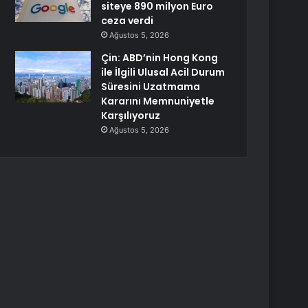
siteye 890 milyon Euro
ceza verdi
Ağustos 5, 2026
Çin: ABD’nin Hong Kong
ile İlgili Ulusal Acil Durum
Süresini Uzatmama
Kararını Memnuniyetle
Karşılıyoruz
Ağustos 5, 2026