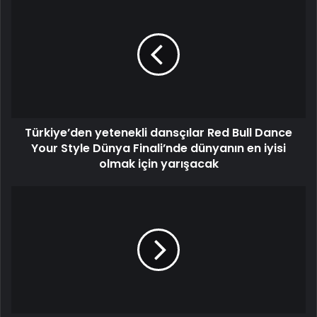
Türkiye’den yetenekli dansçılar Red Bull Dance
Your Style Dünya Finali’nde dünyanın en iyisi
olmak için yarışacak