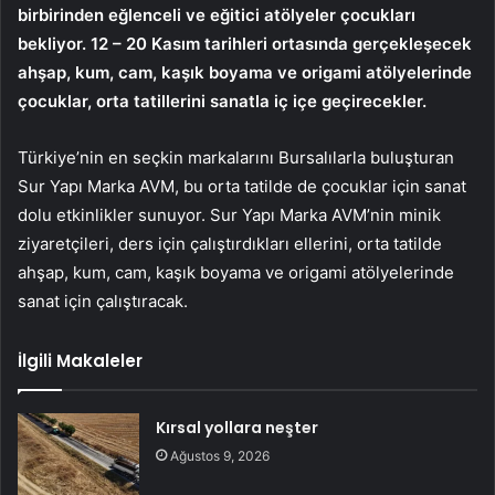
birbirinden eğlenceli ve eğitici atölyeler çocukları
bekliyor. 12 – 20 Kasım tarihleri ortasında gerçekleşecek
ahşap, kum, cam, kaşık boyama ve origami atölyelerinde
çocuklar, orta tatillerini sanatla iç içe geçirecekler.
Türkiye’nin en seçkin markalarını Bursalılarla buluşturan
Sur Yapı Marka AVM, bu orta tatilde de çocuklar için sanat
dolu etkinlikler sunuyor. Sur Yapı Marka AVM’nin minik
ziyaretçileri, ders için çalıştırdıkları ellerini, orta tatilde
ahşap, kum, cam, kaşık boyama ve origami atölyelerinde
sanat için çalıştıracak.
İlgili Makaleler
Kırsal yollara neşter
Ağustos 9, 2026