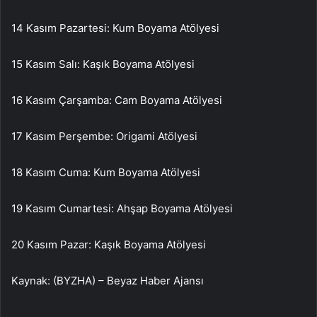
14 Kasım Pazartesi: Kum Boyama Atölyesi
15 Kasım Salı: Kaşık Boyama Atölyesi
16 Kasım Çarşamba: Cam Boyama Atölyesi
17 Kasım Perşembe: Origami Atölyesi
18 Kasım Cuma: Kum Boyama Atölyesi
19 Kasım Cumartesi: Ahşap Boyama Atölyesi
20 Kasım Pazar: Kaşık Boyama Atölyesi
Kaynak: (BYZHA) – Beyaz Haber Ajansı