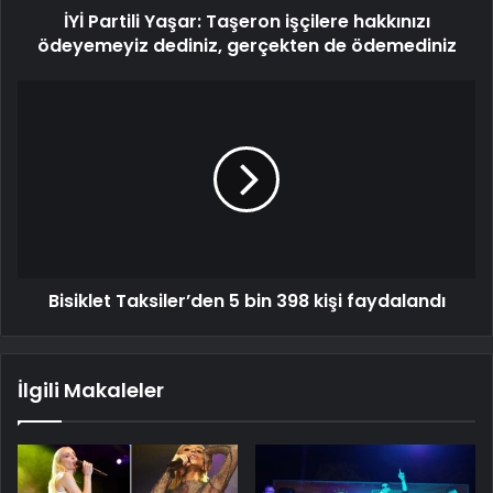
İYİ Partili Yaşar: Taşeron işçilere hakkınızı
ödeyemeyiz dediniz, gerçekten de ödemediniz
Bisiklet Taksiler’den 5 bin 398 kişi faydalandı
İlgili Makaleler