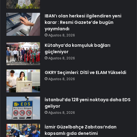
IBAN’ı olan herkesi ilgilendiren yeni
karar : Resmi Gazete’de bugün
yayımlandı
Ağustos 8, 2026
Kütahya’da komşuluk bağları
güçleniyor
Ağustos 8, 2026
GKRY Seçimleri: DİSİ ve ELAM Yükseldi
Ağustos 8, 2026
İstanbul’da 128 yeni noktaya daha EDS
geliyor
Ağustos 8, 2026
İzmir Güzelbahçe Zabıtası’ndan
kapsamlı gıda denetimi