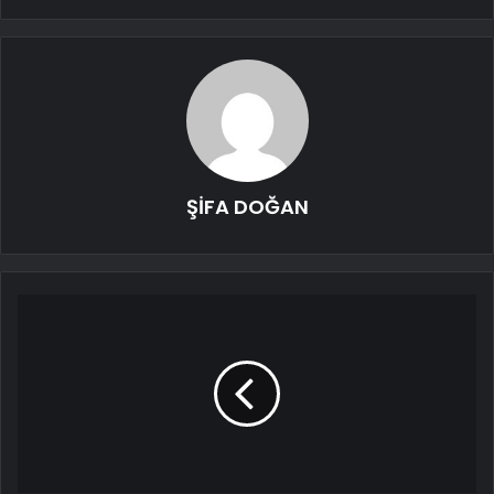
ŞİFA DOĞAN