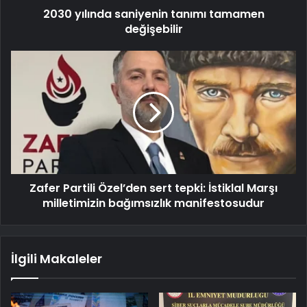
2030 yılında saniyenin tanımı tamamen
değişebilir
Zafer Partili Özel’den sert tepki: İstiklal Marşı
milletimizin bağımsızlık manifestosudur
İlgili Makaleler