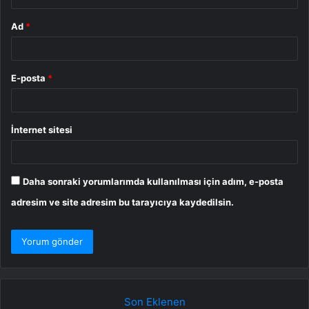
Ad
*
E-posta
*
İnternet sitesi
Daha sonraki yorumlarımda kullanılması için adım, e-posta
adresim ve site adresim bu tarayıcıya kaydedilsin.
Son Eklenen