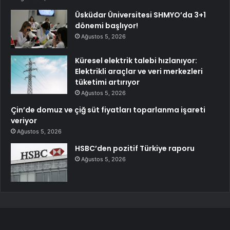
Üsküdar Üniversitesi SHMYO’da 3+1
dönemi başlıyor!
Ağustos 5, 2026
Küresel elektrik talebi hızlanıyor:
Elektrikli araçlar ve veri merkezleri
tüketimi artırıyor
Ağustos 5, 2026
Çin’de domuz ve çiğ süt fiyatları toparlanma işareti
veriyor
Ağustos 5, 2026
HSBC’den pozitif Türkiye raporu
Ağustos 5, 2026