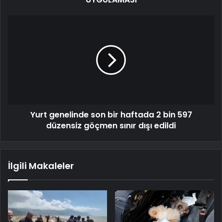
Yurt genelinde son bir haftada 2 bin 597
düzensiz göçmen sınır dışı edildi
İlgili Makaleler