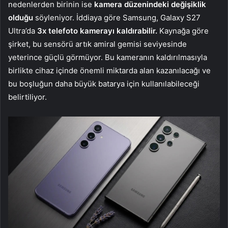
nedenlerden birinin ise
kamera düzenindeki değişiklik
olduğu
söyleniyor. İddiaya göre Samsung, Galaxy S27
Ultra’da
3x telefoto kamerayı kaldırabilir.
Kaynağa göre
şirket, bu sensörü artık amiral gemisi seviyesinde
yeterince güçlü görmüyor. Bu kameranın kaldırılmasıyla
birlikte cihaz içinde önemli miktarda alan kazanılacağı ve
bu boşluğun daha büyük batarya için kullanılabileceği
belirtiliyor.