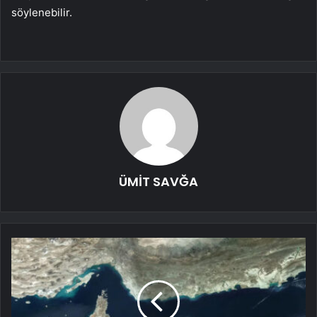
söylenebilir.
ÜMİT SAVĞA