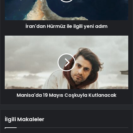
İran'dan Hürmüz ile ilgili yeni adım
Manisa'da 19 Mayıs Coşkuyla Kutlanacak
İlgili Makaleler