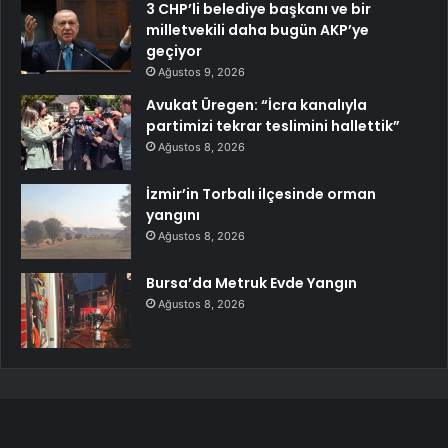
3 CHP’li belediye başkanı ve bir
milletvekili daha bugün AKP’ye
geçiyor
Ağustos 9, 2026
Avukat Üregen: “İcra kanalıyla
partimizi tekrar teslimini hallettik”
Ağustos 8, 2026
İzmir’in Torbalı ilçesinde orman
yangını
Ağustos 8, 2026
Bursa’da Metruk Evde Yangın
Ağustos 8, 2026