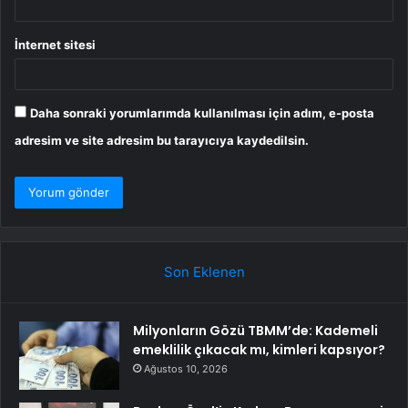
İnternet sitesi
Daha sonraki yorumlarımda kullanılması için adım, e-posta
adresim ve site adresim bu tarayıcıya kaydedilsin.
Son Eklenen
Milyonların Gözü TBMM’de: Kademeli
emeklilik çıkacak mı, kimleri kapsıyor?
Ağustos 10, 2026