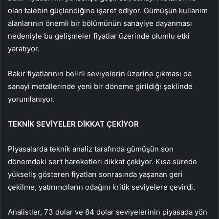
olan talebin güçlendiğine işaret ediyor. Gümüşün kullanım
alanlarının önemli bir bölümünün sanayiye dayanması
nedeniyle bu gelişmeler fiyatlar üzerinde olumlu etki
yaratıyor.
Bakır fiyatlarının belirli seviyelerin üzerine çıkması da
sanayi metallerinde yeni bir döneme girildiği şeklinde
yorumlanıyor.
TEKNİK SEVİYELER DİKKAT ÇEKİYOR
Piyasalarda teknik analiz tarafında gümüşün son
dönemdeki sert hareketleri dikkat çekiyor. Kısa sürede
yükseliş gösteren fiyatları sonrasında yaşanan geri
çekilme, yatırımcıların odağını kritik seviyelere çevirdi.
Analistler, 73 dolar ve 84 dolar seviyelerinin piyasada yön