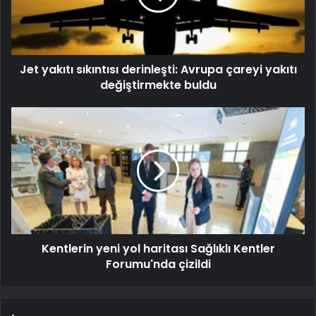
Jet yakıtı sıkıntısı derinleşti: Avrupa çareyi yakıtı
değiştirmekte buldu
Kentlerin yeni yol haritası Sağlıklı Kentler
Forumu'nda çizildi