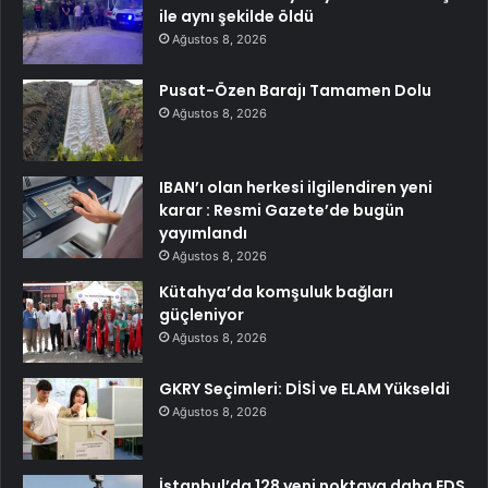
ile aynı şekilde öldü
Ağustos 8, 2026
Pusat-Özen Barajı Tamamen Dolu
Ağustos 8, 2026
IBAN’ı olan herkesi ilgilendiren yeni
karar : Resmi Gazete’de bugün
yayımlandı
Ağustos 8, 2026
Kütahya’da komşuluk bağları
güçleniyor
Ağustos 8, 2026
GKRY Seçimleri: DİSİ ve ELAM Yükseldi
Ağustos 8, 2026
İstanbul’da 128 yeni noktaya daha EDS