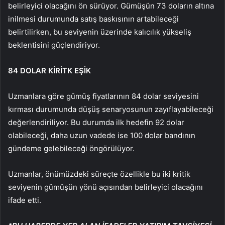
belirleyici olacağını ön sürüyor. Gümüşün 73 doların altına
inilmesi durumunda satış baskısının artabileceği
belirtilirken, bu seviyenin üzerinde kalıcılık yükseliş
beklentisini güçlendiriyor.
84 DOLAR KİRİTK EŞİK
Uzmanlara göre gümüş fiyatlarının 84 dolar seviyesini
kırması durumunda düşüş senaryosunun zayıflayabileceği
değerlendiriliyor. Bu durumda ilk hedefin 92 dolar
olabileceği, daha uzun vadede ise 100 dolar bandının
gündeme gelebileceği öngörülüyor.
Uzmanlar, önümüzdeki süreçte özellikle bu iki kritik
seviyenin gümüşün yönü açısından belirleyici olacağını
ifade etti.