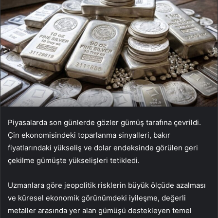
Piyasalarda son günlerde gözler gümüş tarafına çevrildi.
Çin ekonomisindeki toparlanma sinyalleri, bakır
fiyatlarındaki yükseliş ve dolar endeksinde görülen geri
çekilme gümüşte yükselişleri tetikledi.
Uzmanlara göre jeopolitik risklerin büyük ölçüde azalması
ve küresel ekonomik görünümdeki iyileşme, değerli
metaller arasında yer alan gümüşü destekleyen temel