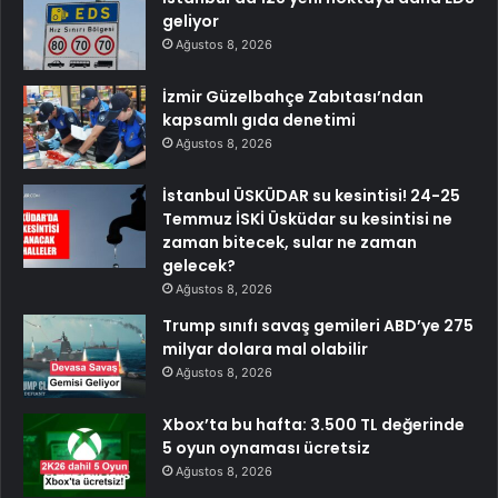
geliyor
Ağustos 8, 2026
İzmir Güzelbahçe Zabıtası’ndan
kapsamlı gıda denetimi
Ağustos 8, 2026
İstanbul ÜSKÜDAR su kesintisi! 24-25
Temmuz İSKİ Üsküdar su kesintisi ne
zaman bitecek, sular ne zaman
gelecek?
Ağustos 8, 2026
Trump sınıfı savaş gemileri ABD’ye 275
milyar dolara mal olabilir
Ağustos 8, 2026
Xbox’ta bu hafta: 3.500 TL değerinde
5 oyun oynaması ücretsiz
Ağustos 8, 2026