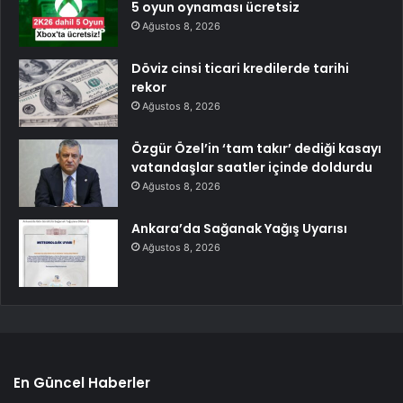
5 oyun oynaması ücretsiz
Ağustos 8, 2026
Döviz cinsi ticari kredilerde tarihi
rekor
Ağustos 8, 2026
Özgür Özel’in ‘tam takır’ dediği kasayı
vatandaşlar saatler içinde doldurdu
Ağustos 8, 2026
Ankara’da Sağanak Yağış Uyarısı
Ağustos 8, 2026
En Güncel Haberler