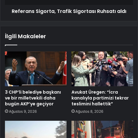
Referans Sigorta, Trafik Sigortası Ruhsatı aldı
İlgili Makaleler
3 CHP’li belediye başkanı
Avukat Üregen: “İcra
ve bir milletvekili daha
kanalıyla partimizi tekrar
bugün AKP’ye geçiyor
teslimini hallettik”
Ağustos 9, 2026
Ağustos 8, 2026