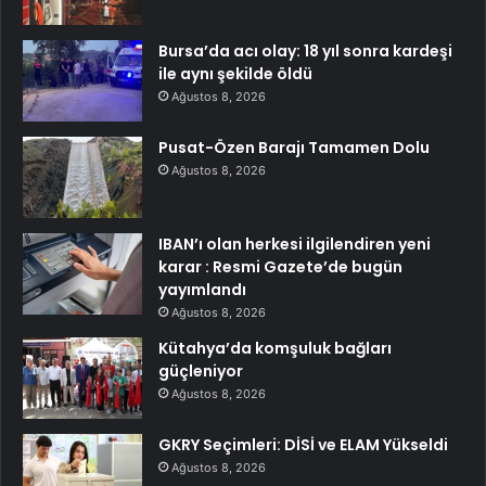
Bursa’da acı olay: 18 yıl sonra kardeşi
ile aynı şekilde öldü
Ağustos 8, 2026
Pusat-Özen Barajı Tamamen Dolu
Ağustos 8, 2026
IBAN’ı olan herkesi ilgilendiren yeni
karar : Resmi Gazete’de bugün
yayımlandı
Ağustos 8, 2026
Kütahya’da komşuluk bağları
güçleniyor
Ağustos 8, 2026
GKRY Seçimleri: DİSİ ve ELAM Yükseldi
Ağustos 8, 2026