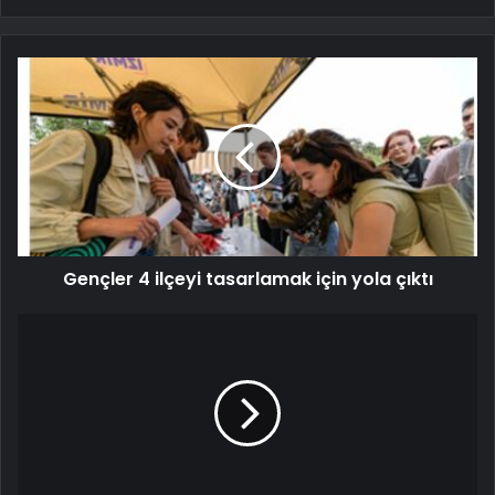
Gençler 4 ilçeyi tasarlamak için yola çıktı