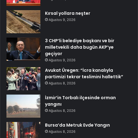
Kırsal yollara neşter
Ağustos 9, 2026
3 CHP’li belediye başkanı ve bir
milletvekili daha bugün AKP’ye
geçiyor
Ağustos 9, 2026
Avukat Üregen: “İcra kanalıyla
partimizi tekrar teslimini hallettik”
Ağustos 8, 2026
İzmir’in Torbalı ilçesinde orman
yangını
Ağustos 8, 2026
Bursa’da Metruk Evde Yangın
Ağustos 8, 2026