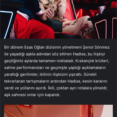
Bir dönem Esas Oğlan dizisinin yönetmeni Şenol Sönmez
ile yaşadığı aşkla adından söz ettiren Hadise, bu ilişkiyi
geçtiğimiz aylarda tamamen noktaladı. Kıskançlık krizleri,
sahne performansları ve geçmişte yaptığı açıklamaların
yarattığı gerilimler, ikilinin ilişkisini yıprattı. Sürekli
tekrarlanan tartışmaların ardından Hadise, kesin kararını
verdi ve yollarını ayırdı. İkili, çoktan ayrı rotalara yöneldi;
aşk sahnesi onlar için kapandı.