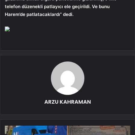
telefon düzenekli patlayıcı ele geçirildi. Ve bunu
Harem’de patlatacaklardı” dedi.
ARZU KAHRAMAN