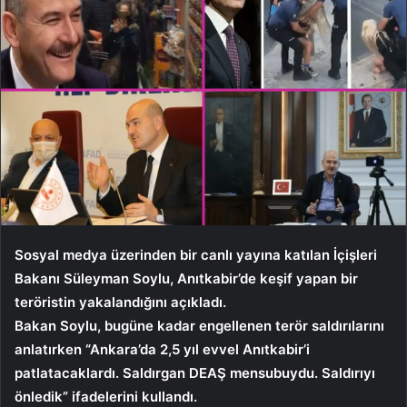
Sosyal medya üzerinden bir canlı yayına katılan İçişleri
Bakanı Süleyman Soylu, Anıtkabir’de keşif yapan bir
teröristin yakalandığını açıkladı.
Bakan Soylu, bugüne kadar engellenen terör saldırılarını
anlatırken “Ankara’da 2,5 yıl evvel Anıtkabir’i
patlatacaklardı. Saldırgan DEAŞ mensubuydu. Saldırıyı
önledik” ifadelerini kullandı.