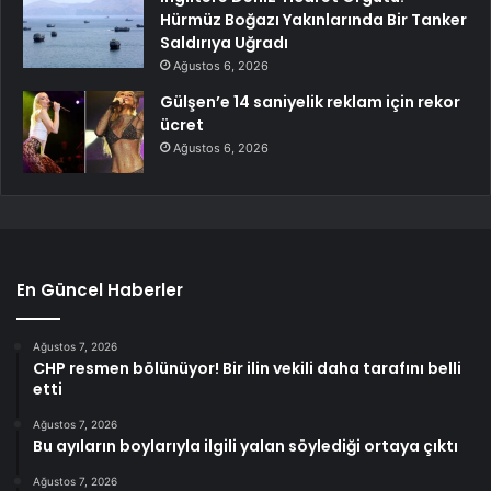
Hürmüz Boğazı Yakınlarında Bir Tanker
Saldırıya Uğradı
Ağustos 6, 2026
Gülşen’e 14 saniyelik reklam için rekor
ücret
Ağustos 6, 2026
En Güncel Haberler
Ağustos 7, 2026
CHP resmen bölünüyor! Bir ilin vekili daha tarafını belli
etti
Ağustos 7, 2026
Bu ayıların boylarıyla ilgili yalan söylediği ortaya çıktı
Ağustos 7, 2026