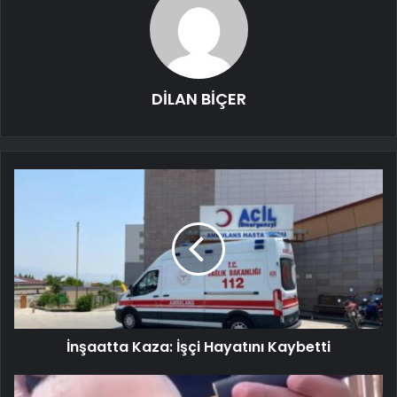
DİLAN BİÇER
İnşaatta Kaza: İşçi Hayatını Kaybetti