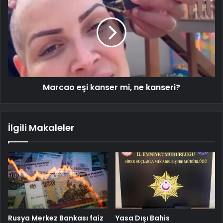
Marcao eşi kanser mi, ne kanseri?
İlgili Makaleler
Rusya Merkez Bankası faiz
Yasa Dışı Bahis