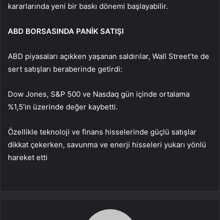
kararlarında yeni bir baskı dönemi başlayabilir.
ABD BORSASINDA PANİK SATIŞI
ABD piyasaları açıkken yaşanan saldırılar, Wall Street’te de
sert satışları beraberinde getirdi:
Dow Jones, S&P 500 ve Nasdaq gün içinde ortalama
%1,5’in üzerinde değer kaybetti.
Özellikle teknoloji ve finans hisselerinde güçlü satışlar
dikkat çekerken, savunma ve enerji hisseleri yukarı yönlü
hareket etti