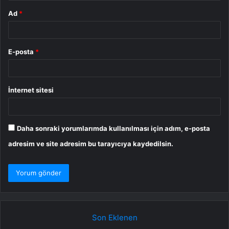
Ad
*
E-posta
*
İnternet sitesi
Daha sonraki yorumlarımda kullanılması için adım, e-posta
adresim ve site adresim bu tarayıcıya kaydedilsin.
Son Eklenen