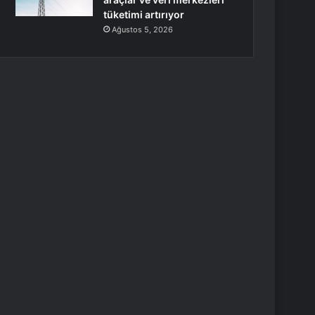
tüketimi artırıyor
Ağustos 5, 2026