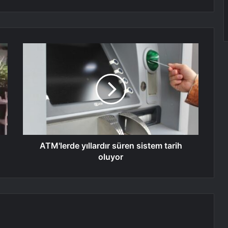
ATM'lerde yıllardır süren sistem tarih
oluyor