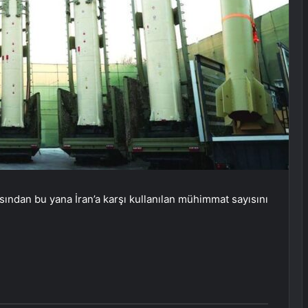
asından bu yana İran’a karşı kullanılan mühimmat sayısını