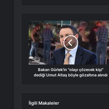
Bakan Gürlek'in "olayı çözecek kişi"
dediği Umut Altaş böyle gözaltına alındı
İlgili Makaleler