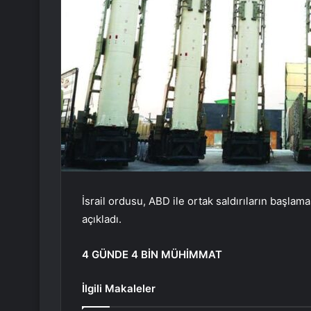
İsrail ordusu, ABD ile ortak saldırıların başlam
açıkladı.
4 GÜNDE 4 BİN MÜHİMMAT
İlgili Makaleler