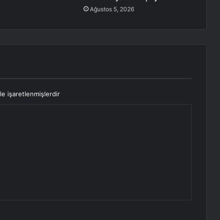
Ağustos 5, 2026
le işaretlenmişlerdir