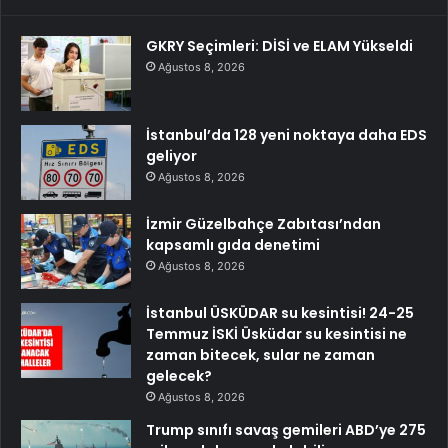
GKRY Seçimleri: DİSİ ve ELAM Yükseldi
Ağustos 8, 2026
İstanbul’da 128 yeni noktaya daha EDS
geliyor
Ağustos 8, 2026
İzmir Güzelbahçe Zabıtası’ndan
kapsamlı gıda denetimi
Ağustos 8, 2026
İstanbul ÜSKÜDAR su kesintisi! 24-25
Temmuz İSKİ Üsküdar su kesintisi ne
zaman bitecek, sular ne zaman
gelecek?
Ağustos 8, 2026
Trump sınıfı savaş gemileri ABD’ye 275