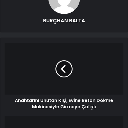
BURÇHAN BALTA
Anahtarını Unutan Kişi, Evine Beton Dökme
Makinesiyle Girmeye Çalıştı