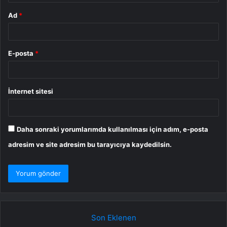
Ad
*
E-posta
*
İnternet sitesi
Daha sonraki yorumlarımda kullanılması için adım, e-posta
adresim ve site adresim bu tarayıcıya kaydedilsin.
Son Eklenen