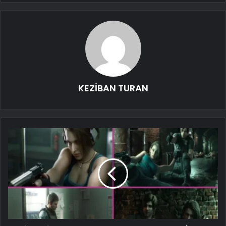
KEZİBAN TURAN