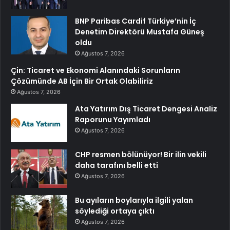
BNP Paribas Cardif Türkiye’nin İç
Denetim Direktörü Mustafa Güneş
oldu
Ağustos 7, 2026
Çin: Ticaret ve Ekonomi Alanındaki Sorunların
Çözümünde AB İçin Bir Ortak Olabiliriz
Ağustos 7, 2026
Ata Yatırım Dış Ticaret Dengesi Analiz
Raporunu Yayımladı
Ağustos 7, 2026
CHP resmen bölünüyor! Bir ilin vekili
daha tarafını belli etti
Ağustos 7, 2026
Bu ayıların boylarıyla ilgili yalan
söylediği ortaya çıktı
Ağustos 7, 2026