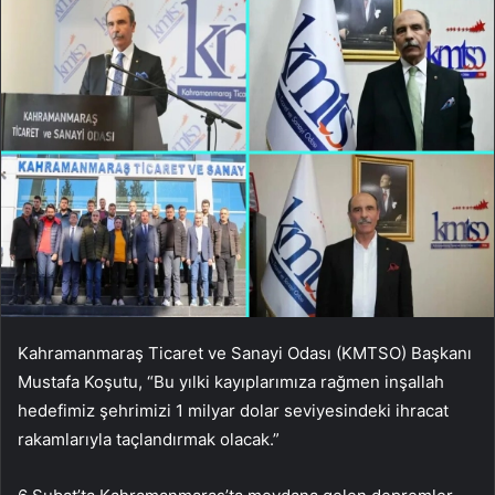
Kahramanmaraş Ticaret ve Sanayi Odası (KMTSO) Başkanı
Mustafa Koşutu, “Bu yılki kayıplarımıza rağmen inşallah
hedefimiz şehrimizi 1 milyar dolar seviyesindeki ihracat
rakamlarıyla taçlandırmak olacak.”