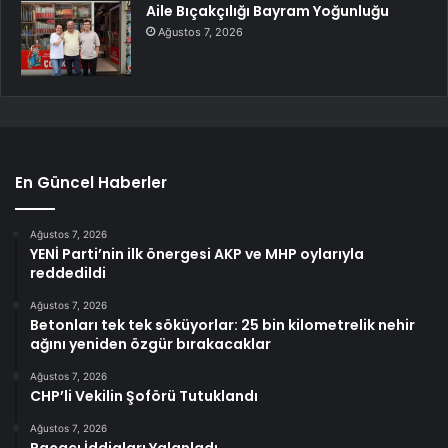
Aile Bıçakçılığı Bayram Yoğunluğu
Ağustos 7, 2026
En Güncel Haberler
Ağustos 7, 2026
YENİ Parti’nin ilk önergesi AKP ve MHP oylarıyla
reddedildi
Ağustos 7, 2026
Betonları tek tek söküyorlar: 25 bin kilometrelik nehir
ağını yeniden özgür bırakacaklar
Ağustos 7, 2026
CHP’li Vekilin Şoförü Tutuklandı
Ağustos 7, 2026