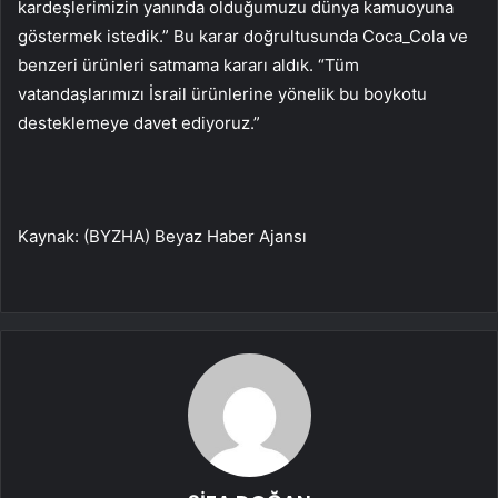
kardeşlerimizin yanında olduğumuzu dünya kamuoyuna
göstermek istedik.” Bu karar doğrultusunda Coca_Cola ve
benzeri ürünleri satmama kararı aldık. “Tüm
vatandaşlarımızı İsrail ürünlerine yönelik bu boykotu
desteklemeye davet ediyoruz.”
Kaynak: (BYZHA) Beyaz Haber Ajansı