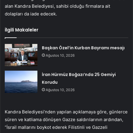
alan Kandıra Belediyesi, sahibi olduğu firmalara ait
dolapları da iade edecek.
İlgili Makaleler
Başkan Özel’in Kurban Bayramı mesajı
Ağustos 10, 2026
İran Hürmüz Boğazı’nda 25 Gemiyi
Korudu
Ağustos 10, 2026
Kandıra Belediyesi’nden yapılan açıklamaya göre, günlerce
süren ve katliama dönüşen Gazze saldırılarının ardından,
“İsrail mallarını boykot ederek Filistinli ve Gazzeli