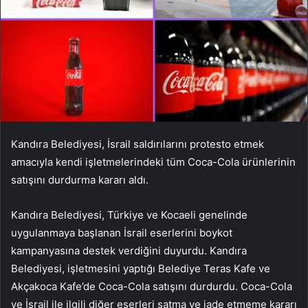
Kandıra Belediyesi, İsrail saldırılarını protesto etmek
amacıyla kendi işletmelerindeki tüm Coca-Cola ürünlerinin
satışını durdurma kararı aldı.
Kandıra Belediyesi, Türkiye ve Kocaeli genelinde
uygulanmaya başlanan İsrail eserlerini boykot
kampanyasına destek verdiğini duyurdu. Kandıra
Belediyesi, işletmesini yaptığı Belediye Teras Kafe ve
Akçakoca Kafe’de Coca-Cola satışını durdurdu. Coca-Cola
ve İsrail ile ilgili diğer eserleri satma ve iade etmeme kararı