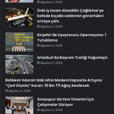
Ağustos 6, 2026
Ünlü iş insanı Alaaddin Çağlıköse’ye
kafede bıçaklı saldırının görüntüleri
ortaya çıktı
Ağustos 6, 2026
Kırşehir’de Uyuşturucu Operasyonu: 1
Tutuklama
Ağustos 6, 2026
İstanbul’da Bayram Trafiği Yoğunlaştı
Ağustos 6, 2026
Balıkesir Havran’daki Altın Madeni Kapasite Artışına
“Çed Olumlu” Kararı: 10 Bin 711 Ağaç Kesilecek
Ağustos 6, 2026
Sivasspor’da Yeni Yönetim İçin
Çalışmalar Sürüyor
Ağustos 6, 2026