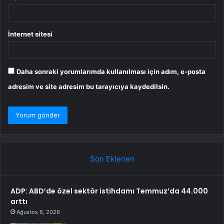
İnternet sitesi
Daha sonraki yorumlarımda kullanılması için adım, e-posta
adresim ve site adresim bu tarayıcıya kaydedilsin.
Son Eklenen
ADP: ABD’de özel sektör istihdamı Temmuz’da 44.000
arttı
Ağustos 6, 2026