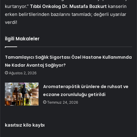
kurtarıyor.”
Tıbbi Onkolog Dr. Mustafa Bozkurt
kanserin
erken belirtilerinden bazılarını tanımladı; değerli uyarılar
verdi!
İlgili Makaleler
Tamamlayıcı Sağlık Sigortası Özel Hastane Kullanımında
Ne Kadar Avantaj Sağlıyor?
Ağustos 2, 2026
Aromaterapötik ürünlere de ruhsat ve
eczane zorunluluğu getirildi
Temmuz 24, 2026
kasıtsız kilo kaybı