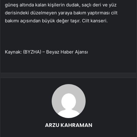
güneş altında kalan kişilerin dudak, saçlı deri ve yüz
derisindeki düzelmeyen yaraya bakım yaptırması cilt
bakımı açısından büyük değer taşır. Cilt kanseri.
Kaynak: (BYZHA) – Beyaz Haber Ajansı
ARZU KAHRAMAN