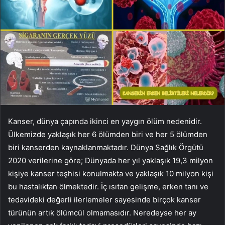
Kanser, dünya çapında ikinci en yaygın ölüm nedenidir.
Ülkemizde yaklaşık her 6 ölümden biri ve her 5 ölümden
biri kanserden kaynaklanmaktadır. Dünya Sağlık Örgütü
2020 verilerine göre; Dünyada her yıl yaklaşık 19,3 milyon
kişiye kanser teşhisi konulmakta ve yaklaşık 10 milyon kişi
bu hastalıktan ölmektedir. İç ısıtan gelişme, erken tanı ve
tedavideki değerli ilerlemeler sayesinde birçok kanser
türünün artık ölümcül olmamasıdır. Neredeyse her ay