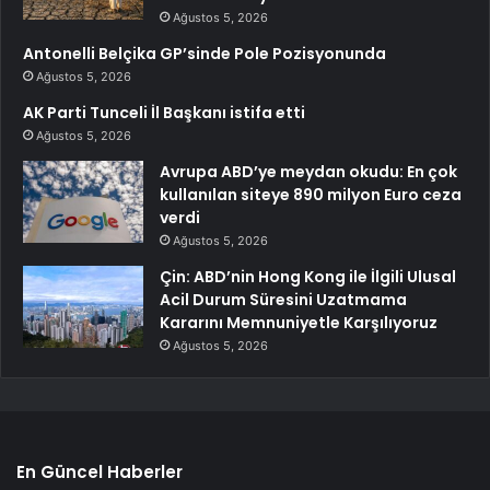
Ağustos 5, 2026
Antonelli Belçika GP’sinde Pole Pozisyonunda
Ağustos 5, 2026
AK Parti Tunceli İl Başkanı istifa etti
Ağustos 5, 2026
Avrupa ABD’ye meydan okudu: En çok
kullanılan siteye 890 milyon Euro ceza
verdi
Ağustos 5, 2026
Çin: ABD’nin Hong Kong ile İlgili Ulusal
Acil Durum Süresini Uzatmama
Kararını Memnuniyetle Karşılıyoruz
Ağustos 5, 2026
En Güncel Haberler