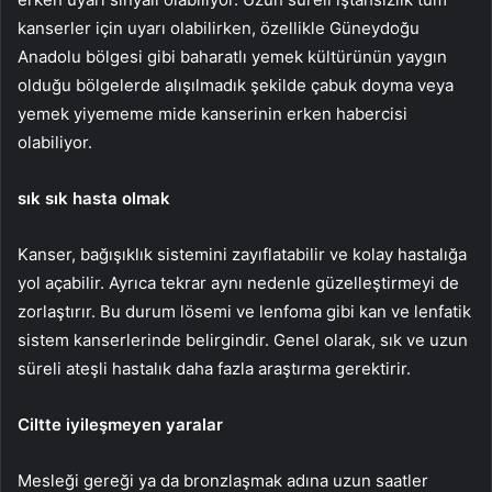
kanserler için uyarı olabilirken, özellikle Güneydoğu
Anadolu bölgesi gibi baharatlı yemek kültürünün yaygın
olduğu bölgelerde alışılmadık şekilde çabuk doyma veya
yemek yiyememe mide kanserinin erken habercisi
olabiliyor.
sık sık hasta olmak
Kanser, bağışıklık sistemini zayıflatabilir ve kolay hastalığa
yol açabilir. Ayrıca tekrar aynı nedenle güzelleştirmeyi de
zorlaştırır. Bu durum lösemi ve lenfoma gibi kan ve lenfatik
sistem kanserlerinde belirgindir. Genel olarak, sık ve uzun
süreli ateşli hastalık daha fazla araştırma gerektirir.
Ciltte iyileşmeyen yaralar
Mesleği gereği ya da bronzlaşmak adına uzun saatler