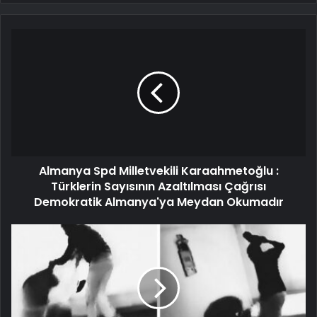
Almanya Spd Milletvekili Karaahmetoğlu :
Türklerin Sayısının Azaltılması Çağrısı
Demokratik Almanya'ya Meydan Okumadır