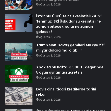
Ağustos 8, 2026
İstanbul ÜSKÜDAR su kesintisi! 24-25
Temmuz İSKİ Üsküdar su kesintisi ne
zaman bitecek, sular ne zaman
gelecek?
Ağustos 8, 2026
Trump sınıfı savaş gemileri ABD’ye 275
milyar dolara mal olabilir
Ağustos 8, 2026
Xbox’ta bu hafta: 3.500 TL değerinde
5 oyun oynaması ücretsiz
Ağustos 8, 2026
Döviz cinsi ticari kredilerde tarihi
rekor
Ağustos 8, 2026