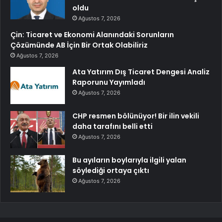
oldu
Ağustos 7, 2026
Çin: Ticaret ve Ekonomi Alanındaki Sorunların
Çözümünde AB İçin Bir Ortak Olabiliriz
Ağustos 7, 2026
Ata Yatırım Dış Ticaret Dengesi Analiz
Raporunu Yayımladı
Ağustos 7, 2026
CHP resmen bölünüyor! Bir ilin vekili
daha tarafını belli etti
Ağustos 7, 2026
Bu ayıların boylarıyla ilgili yalan
söylediği ortaya çıktı
Ağustos 7, 2026