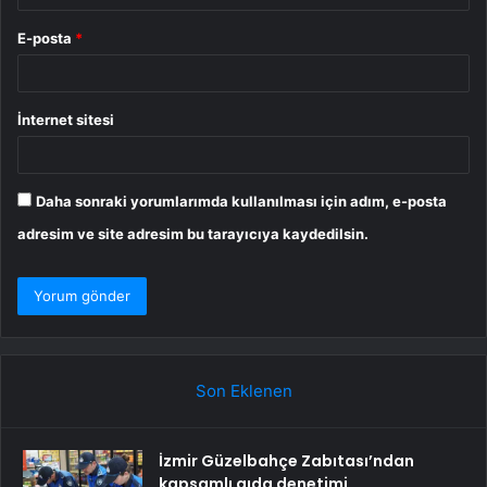
E-posta
*
İnternet sitesi
Daha sonraki yorumlarımda kullanılması için adım, e-posta
adresim ve site adresim bu tarayıcıya kaydedilsin.
Son Eklenen
İzmir Güzelbahçe Zabıtası’ndan
kapsamlı gıda denetimi