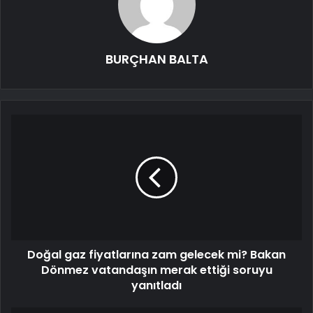
BURÇHAN BALTA
Doğal gaz fiyatlarına zam gelecek mi? Bakan
Dönmez vatandaşın merak ettiği soruyu
yanıtladı