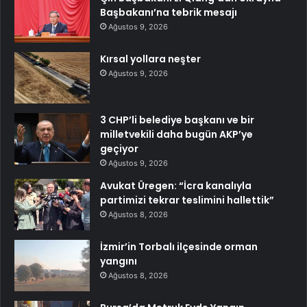
Başbakanı’na tebrik mesajı
Ağustos 9, 2026
Kırsal yollara neşter
Ağustos 9, 2026
3 CHP’li belediye başkanı ve bir
milletvekili daha bugün AKP’ye
geçiyor
Ağustos 9, 2026
Avukat Üregen: “İcra kanalıyla
partimizi tekrar teslimini hallettik”
Ağustos 8, 2026
İzmir’in Torbalı ilçesinde orman
yangını
Ağustos 8, 2026