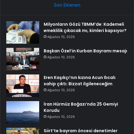
Son Eklenen
Milyonların Gözü TBMM’de: Kademeli
emeklilik çıkacak mı, kimleri kapsıyor?
Ağustos 10, 2026
Başkan Özel’in Kurban Bayramı mesajı
Ağustos 10, 2026
Eren Kaşıkçı’nın kızına Acun Ilıcalı
sahip çıktı: Bizzat ilgileneceğim
Ağustos 10, 2026
İran Hürmüz Boğazı’nda 25 Gemiyi
Korudu
Ağustos 10, 2026
Siirt’te bayram öncesi denetimler