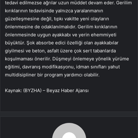
tedavi edilmezse ağrılar uzun müddet devam eder. Gerilim
kırıklarının tedavisinde yalnızca yaralanmanın
güzelleşmesine değil, tıpkı vakitte yeni olayların
önlenmesine de odaklanılmalıdır. Gerilim kırıklarının
önlenmesinde uygun ayakkabı ve yerin ehemmiyeti
büyüktür. Şok absorbe edici özelliği olan ayakkabılar
giyilmesi ve beton, asfalt üzere çok sert tabanlarda
koşulmaması önerilir. Düşmeyi önlemeye yönelik yürüme
eğitimi, davranış modifikasyonu, idman sınıfları yahut
multidisipliner bir program yardımcı olabilir.
Kaynak: (BYZHA) – Beyaz Haber Ajansı