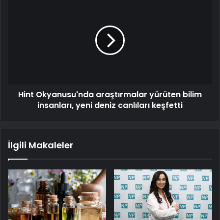
Hint Okyanusu'nda araştırmalar yürüten bilim
insanları, yeni deniz canlıları keşfetti
İlgili Makaleler