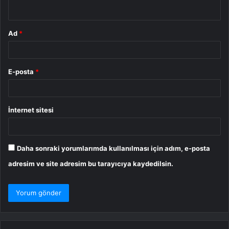
*
Ad
*
E-posta
*
İnternet sitesi
Daha sonraki yorumlarımda kullanılması için adım, e-posta
adresim ve site adresim bu tarayıcıya kaydedilsin.