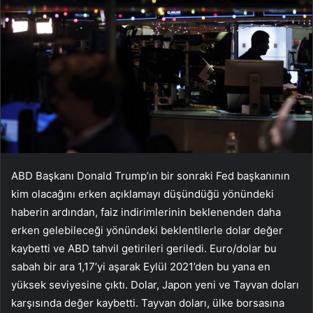
ABD Başkanı Donald Trump’ın bir sonraki Fed başkanının
kim olacağını erken açıklamayı düşündüğü yönündeki
haberin ardından, faiz indirimlerinin beklenenden daha
erken gelebileceği yönündeki beklentilerle dolar değer
kaybetti ve ABD tahvil getirileri geriledi. Euro/dolar bu
sabah bir ara 1,17’yi aşarak Eylül 2021’den bu yana en
yüksek seviyesine çıktı. Dolar, Japon yeni ve Tayvan doları
karşısında değer kaybetti. Tayvan doları, ülke borsasına