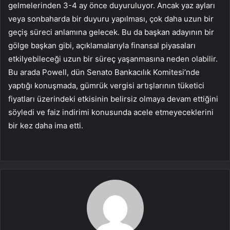
gelmelerinden 3-4 ay önce duyuruluyor. Ancak yaz ayları
veya sonbaharda bir duyuru yapılması, çok daha uzun bir
geçiş süreci anlamına gelecek. Bu da başkan adayının bir
gölge başkan gibi, açıklamalarıyla finansal piyasaları
etkilyebileceği uzun bir süreç yaşanmasına neden olabilir.
Bu arada Powell, dün Senato Bankacılık Komitesi’nde
yaptığı konuşmada, gümrük vergisi artışlarının tüketici
fiyatları üzerindeki etkisinin belirsiz olmaya devam ettiğini
söyledi ve faiz indirimi konusunda acele etmeyeceklerini
bir kez daha ima etti.