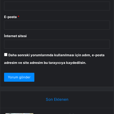
E-posta
*
İnternet sitesi
Daha sonraki yorumlarımda kullanılması için adım, e-posta
adresim ve site adresim bu tarayıcıya kaydedilsin.
Son Eklenen