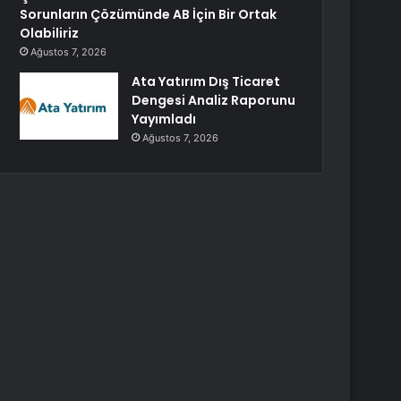
Sorunların Çözümünde AB İçin Bir Ortak
Olabiliriz
Ağustos 7, 2026
Ata Yatırım Dış Ticaret
Dengesi Analiz Raporunu
Yayımladı
Ağustos 7, 2026