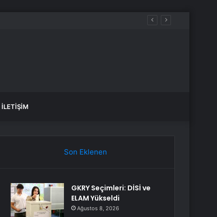
İLETIŞIM
Son Eklenen
GKRY Seçimleri: DİSİ ve
ELAM Yükseldi
Ağustos 8, 2026