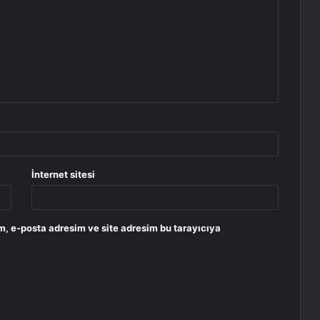
İnternet sitesi
m, e-posta adresim ve site adresim bu tarayıcıya