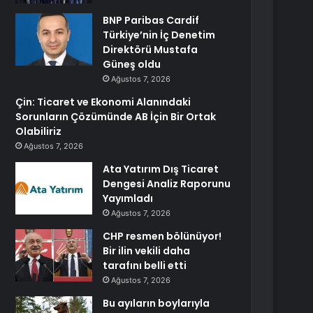
BNP Paribas Cardif
Türkiye’nin İç Denetim
Direktörü Mustafa
Güneş oldu
Ağustos 7, 2026
Çin: Ticaret ve Ekonomi Alanındaki
Sorunların Çözümünde AB İçin Bir Ortak
Olabiliriz
Ağustos 7, 2026
Ata Yatırım Dış Ticaret
Dengesi Analiz Raporunu
Yayımladı
Ağustos 7, 2026
CHP resmen bölünüyor!
Bir ilin vekili daha
tarafını belli etti
Ağustos 7, 2026
Bu ayıların boylarıyla