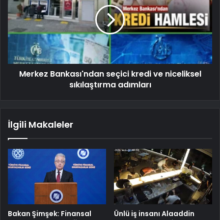
Merkez Bankası'ndan seçici kredi ve niceliksel
sıkılaştırma adımları
İlgili Makaleler
Bakan Şimşek: Finansal
Ünlü iş insanı Alaaddin