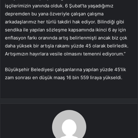
işçilerimizin yanında olduk. 6 Şubat’ta yaşadığımız
depremden bu yana özveriyle çalışan çalışma
arkadaşlarımız her türlü takdiri hak ediyor. Bilindiği gibi
sendika ile yapılan sözleşme kapsamında ikinci 6 ay için
enflasyon farkı oranında artış belirlenmişti ancak biz çok
daha yüksek bir artışla rakamı yüzde 45 olarak belirledik.
Artışımızın hayırlara vesile olmasını temenni ediyorum.”
Büyükşehir Belediyesi çalışanlarına yapılan yüzde 45’lik
zam sonrası en düşük maaş 16 bin 559 liraya yükseldi.