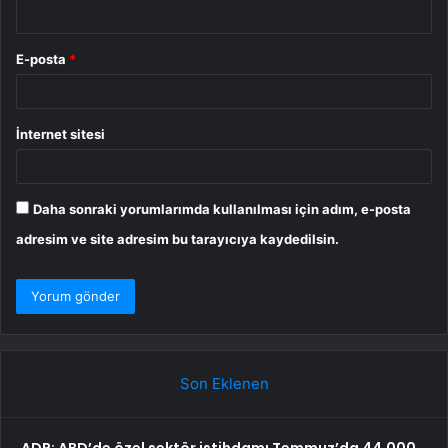
E-posta
*
İnternet sitesi
Daha sonraki yorumlarımda kullanılması için adım, e-posta
adresim ve site adresim bu tarayıcıya kaydedilsin.
Son Eklenen