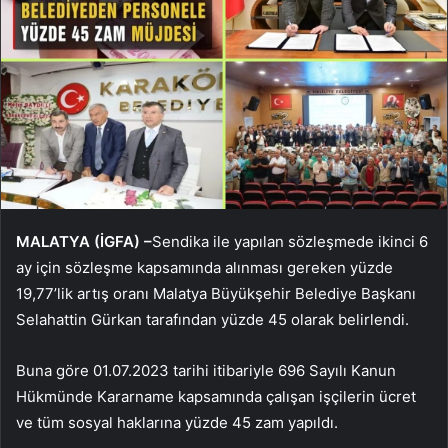
MALATYA (İGFA) –
Sendika ile yapılan sözleşmede ikinci 6
ay için sözleşme kapsamında alınması gereken yüzde
19,77’lik artış oranı Malatya Büyükşehir Belediye Başkanı
Selahattin Gürkan tarafından yüzde 45 olarak belirlendi.
Buna göre 01.07.2023 tarihi itibariyle 696 Sayılı Kanun
Hükmünde Kararname kapsamında çalışan işçilerin ücret
ve tüm sosyal haklarına yüzde 45 zam yapıldı.