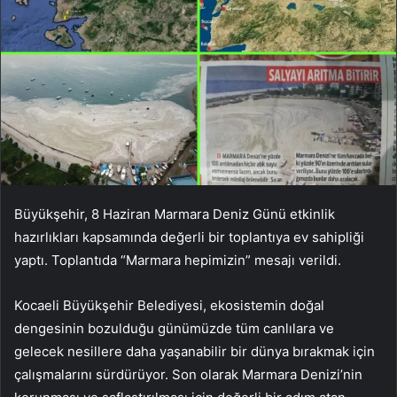
Büyükşehir, 8 Haziran Marmara Deniz Günü etkinlik
hazırlıkları kapsamında değerli bir toplantıya ev sahipliği
yaptı. Toplantıda “Marmara hepimizin” mesajı verildi.
Kocaeli Büyükşehir Belediyesi, ekosistemin doğal
dengesinin bozulduğu günümüzde tüm canlılara ve
gelecek nesillere daha yaşanabilir bir dünya bırakmak için
çalışmalarını sürdürüyor. Son olarak Marmara Denizi’nin