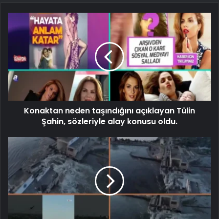
Konaktan neden taşındığını açıklayan Tülin
Şahin, sözleriyle alay konusu oldu.