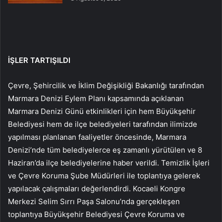
İŞLER TARTIŞILDI
Çevre, Şehircilik ve İklim Değişikliği Bakanlığı tarafından
Marmara Denizi Eylem Planı kapsamında açıklanan
Marmara Denizi Günü etkinlikleri için hem Büyükşehir
Belediyesi hem de ilçe belediyeleri tarafından ilimizde
yapılması planlanan faaliyetler öncesinde, Marmara
Denizi’nde tüm belediyelerce eş zamanlı yürütülen ve 8
Haziran’da ilçe belediyelerine haber verildi. Temizlik İşleri
ve Çevre Koruma Şube Müdürleri ile toplantıya gelerek
yapılacak çalışmaları değerlendirdi. Kocaeli Kongre
Merkezi Selim Sırrı Paşa Salonu’nda gerçekleşen
toplantıya Büyükşehir Belediyesi Çevre Koruma ve