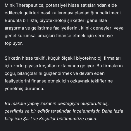
Mink Therapeutics, potansiyel hisse satışlarından elde
edilecek gelirleri nasıl kullanmayı planladığını belirtmedi.
Bununla birlikte, biyoteknoloji şirketleri genellikle
araştırma ve geliştirme faaliyetlerini, klinik deneyleri veya
genel kurumsal amaçları finanse etmek için sermaye
topluyor.
Şirketin hisse teklifi, küçük ölçekli biyoteknoloji firmaları
için zorlu piyasa koşulları ortamında geliyor. Bu firmaların
çoğu, bilançolarını güçlendirmek ve devam eden
faaliyetlerini finanse etmek için özkaynak tekliflerine
yönelmiş durumda.
Bu makale yapay zekanın desteğiyle oluşturulmuş,
çevrilmiş ve bir editör tarafından incelenmiştir. Daha fazla
bilgi için Şart ve Koşullar bölümümüze bakın.