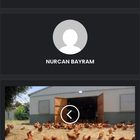
NURCAN BAYRAM