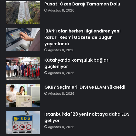
Pusat-Özen Barajı Tamamen Dolu
Ağustos 8, 2026
IBAN’ı olan herkesi ilgilendiren yeni
karar : Resmi Gazete’de bugün
yayımlandı
Ağustos 8, 2026
Kütahya’da komşuluk bağları
güçleniyor
Ağustos 8, 2026
GKRY Seçimleri: DİSİ ve ELAM Yükseldi
Ağustos 8, 2026
İstanbul’da 128 yeni noktaya daha EDS
geliyor
Ağustos 8, 2026