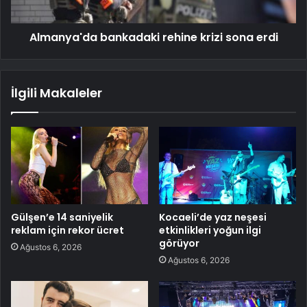
Almanya'da bankadaki rehine krizi sona erdi
İlgili Makaleler
Gülşen’e 14 saniyelik
Kocaeli’de yaz neşesi
reklam için rekor ücret
etkinlikleri yoğun ilgi
görüyor
Ağustos 6, 2026
Ağustos 6, 2026