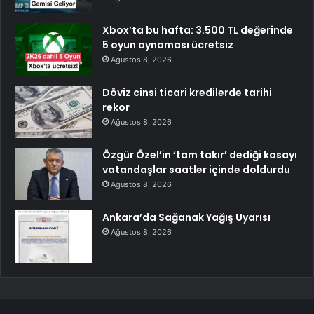
Xbox’ta bu hafta: 3.500 TL değerinde
5 oyun oynaması ücretsiz
Ağustos 8, 2026
Döviz cinsi ticari kredilerde tarihi
rekor
Ağustos 8, 2026
Özgür Özel’in ‘tam takır’ dediği kasayı
vatandaşlar saatler içinde doldurdu
Ağustos 8, 2026
Ankara’da Sağanak Yağış Uyarısı
Ağustos 8, 2026