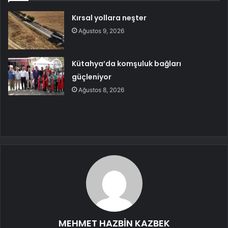
Kırsal yollara neşter
Ağustos 9, 2026
Kütahya’da komşuluk bağları
güçleniyor
Ağustos 8, 2026
MEHMET HAZBİN KAZBEK