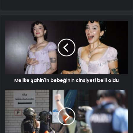
Melike Şahin'in bebeğinin cinsiyeti belli oldu