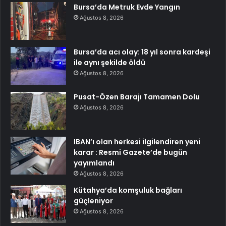
Bursa’da Metruk Evde Yangın
Ağustos 8, 2026
Bursa’da acı olay: 18 yıl sonra kardeşi
ile aynı şekilde öldü
Ağustos 8, 2026
Pusat-Özen Barajı Tamamen Dolu
Ağustos 8, 2026
IBAN’ı olan herkesi ilgilendiren yeni
karar : Resmi Gazete’de bugün
yayımlandı
Ağustos 8, 2026
Kütahya’da komşuluk bağları
güçleniyor
Ağustos 8, 2026