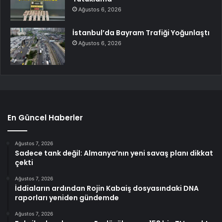
Ağustos 6, 2026
İstanbul’da Bayram Trafiği Yoğunlaştı
Ağustos 6, 2026
En Güncel Haberler
Ağustos 7, 2026
Sadece tank değil: Almanya’nın yeni savaş planı dikkat
çekti
Ağustos 7, 2026
İddiaların ardından Rojin Kabaiş dosyasındaki DNA
raporları yeniden gündemde
Ağustos 7, 2026