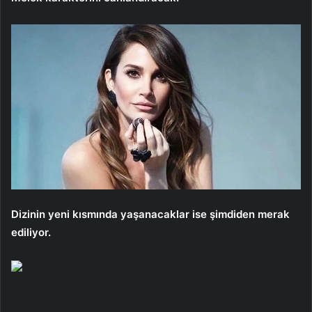
Dizinin yeni kısmında yaşanacaklar ise şimdiden merak
ediliyor.