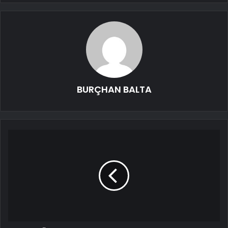
BURÇHAN BALTA