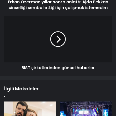
Erkan Özerman yıllar sonra anlattı: Ajda Pekkan
cinselliği sembol ettiği için çalışmak istemedim
BIST şirketlerinden güncel haberler
İlgili Makaleler