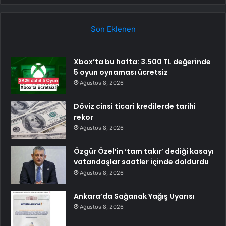
Son Eklenen
Xbox’ta bu hafta: 3.500 TL değerinde
5 oyun oynaması ücretsiz
Ağustos 8, 2026
Döviz cinsi ticari kredilerde tarihi
rekor
Ağustos 8, 2026
Özgür Özel’in ‘tam takır’ dediği kasayı
vatandaşlar saatler içinde doldurdu
Ağustos 8, 2026
Ankara’da Sağanak Yağış Uyarısı
Ağustos 8, 2026