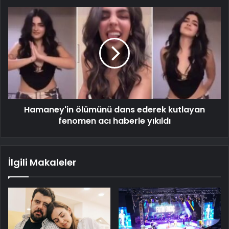
Hamaney'in ölümünü dans ederek kutlayan
fenomen acı haberle yıkıldı
İlgili Makaleler