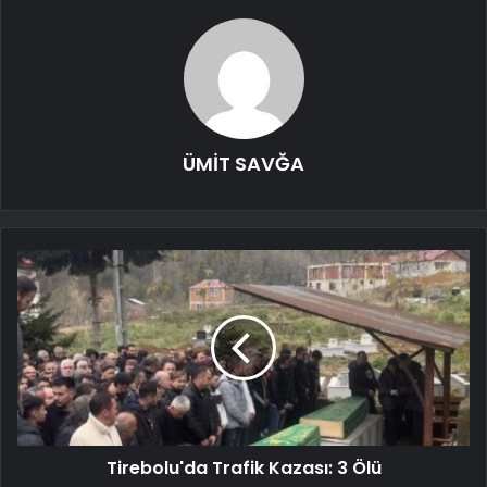
ÜMİT SAVĞA
Tirebolu'da Trafik Kazası: 3 Ölü