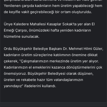
Yenilenen çarşıda kadınların hem üretim yapabileceği hem
de keyifle vakit geçirebileceği bir ortam oluşturuldu.
Ünye Kaledere Mahallesi Kasaplar Sokak’ta yer alan El
Emeği Çarşısı, önümüzdeki hafta yeniden kadınların
hizmetine sunulacak.
Ordu Büyükşehir Belediye Başkanı Dr. Mehmet Hilmi Güler,
kadınların üretim süreçlerine katılımının önemine dikkat
çekerek, “Çalışmalarımızın merkezinde üretim yer alıyor.
Kadınlarımızın el emeklerini kazanca dönüştürmelerini çok
önemsiyoruz. Büyükşehir Belediyesi olarak düşünen,
üreten ve rekabete hazır tüm vatandaşlarımızın
yanındayız” ifadelerini kullandı.