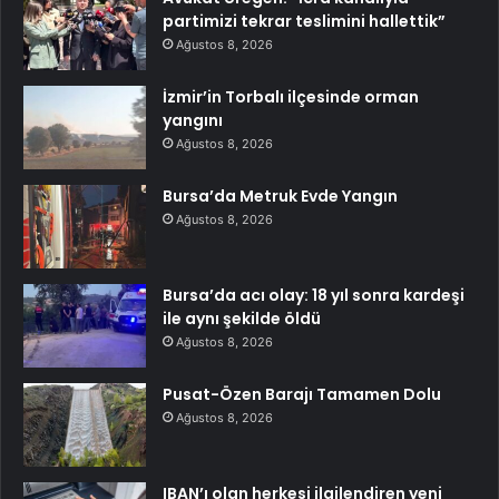
partimizi tekrar teslimini hallettik”
Ağustos 8, 2026
İzmir’in Torbalı ilçesinde orman
yangını
Ağustos 8, 2026
Bursa’da Metruk Evde Yangın
Ağustos 8, 2026
Bursa’da acı olay: 18 yıl sonra kardeşi
ile aynı şekilde öldü
Ağustos 8, 2026
Pusat-Özen Barajı Tamamen Dolu
Ağustos 8, 2026
IBAN’ı olan herkesi ilgilendiren yeni