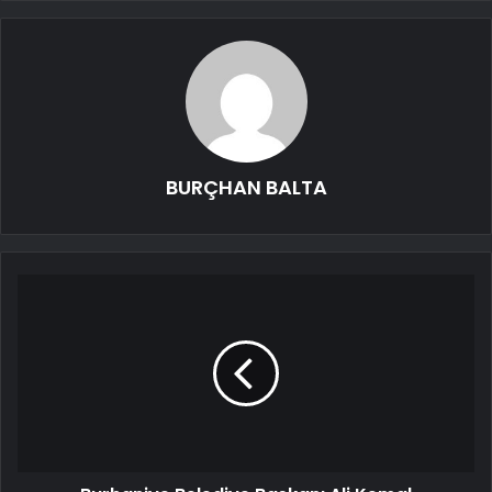
BURÇHAN BALTA