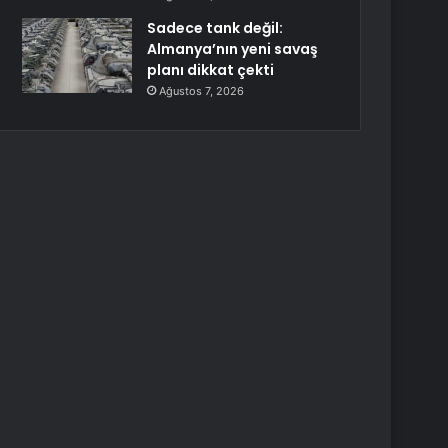
Sadece tank değil:
Almanya’nın yeni savaş
planı dikkat çekti
Ağustos 7, 2026