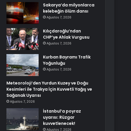
Sakarya’da milyonlarca
kelebeğin ölüm dansı
Ağustos 7, 2026
Kılıçdaroğlu’ndan
CHP’ye Ahlak Vurgusu
Ağustos 7, 2026
Kurban Bayramı Trafik
Yoğunluğu
Ağustos 7, 2026
Meteoroloji’den Yurdun Kuzey ve Doğu
Kesimleri ile Trakya İçin Kuvvetli Yağış ve
Sağanak Uyarısı
Ağustos 7, 2026
İstanbul’a poyraz
uyarısı: Rüzgar
kuvvetlenecek!
Ağustos 7, 2026