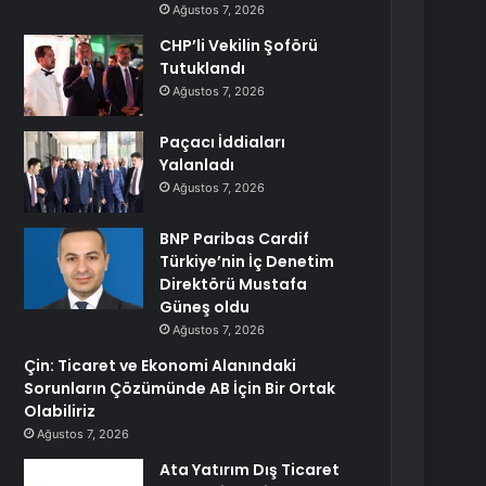
Ağustos 7, 2026
CHP’li Vekilin Şoförü
Tutuklandı
Ağustos 7, 2026
Paçacı İddiaları
Yalanladı
Ağustos 7, 2026
BNP Paribas Cardif
Türkiye’nin İç Denetim
Direktörü Mustafa
Güneş oldu
Ağustos 7, 2026
Çin: Ticaret ve Ekonomi Alanındaki
Sorunların Çözümünde AB İçin Bir Ortak
Olabiliriz
Ağustos 7, 2026
Ata Yatırım Dış Ticaret