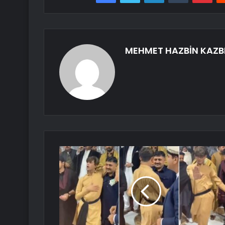
MEHMET HAZBİN KAZB